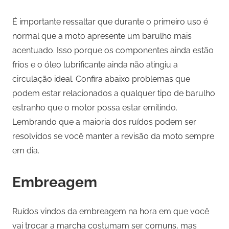
É importante ressaltar que durante o primeiro uso é
normal que a moto apresente um barulho mais
acentuado. Isso porque os componentes ainda estão
frios e o óleo lubrificante ainda não atingiu a
circulação ideal. Confira abaixo problemas que
podem estar relacionados a qualquer tipo de barulho
estranho que o motor possa estar emitindo.
Lembrando que a maioria dos ruídos podem ser
resolvidos se você manter a revisão da moto sempre
em dia.
Embreagem
Ruídos vindos da embreagem na hora em que você
vai trocar a marcha costumam ser comuns, mas