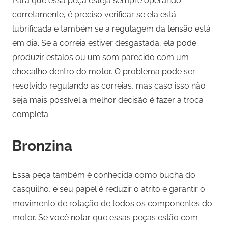
Para que essa peça esteja sempre operando
corretamente, é preciso verificar se ela está
lubrificada e também se a regulagem da tensão está
em dia. Se a correia estiver desgastada, ela pode
produzir estalos ou um som parecido com um
chocalho dentro do motor. O problema pode ser
resolvido regulando as correias, mas caso isso não
seja mais possível a melhor decisão é fazer a troca
completa.
Bronzina
Essa peça também é conhecida como bucha do
casquilho, e seu papel é reduzir o atrito e garantir o
movimento de rotação de todos os componentes do
motor. Se você notar que essas peças estão com