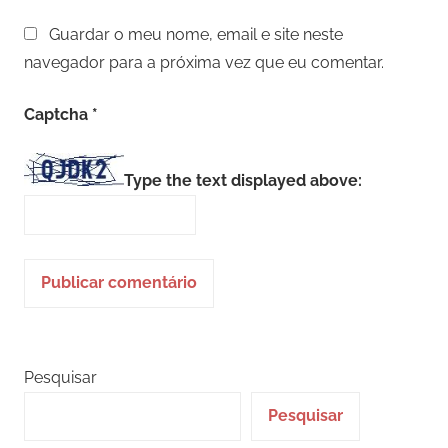
Guardar o meu nome, email e site neste
navegador para a próxima vez que eu comentar.
Captcha
*
Type the text displayed above:
Pesquisar
Pesquisar