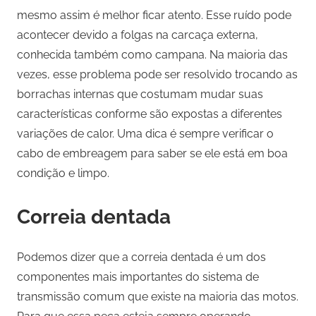
mesmo assim é melhor ficar atento. Esse ruído pode
acontecer devido a folgas na carcaça externa,
conhecida também como campana. Na maioria das
vezes, esse problema pode ser resolvido trocando as
borrachas internas que costumam mudar suas
características conforme são expostas a diferentes
variações de calor. Uma dica é sempre verificar o
cabo de embreagem para saber se ele está em boa
condição e limpo.
Correia dentada
Podemos dizer que a correia dentada é um dos
componentes mais importantes do sistema de
transmissão comum que existe na maioria das motos.