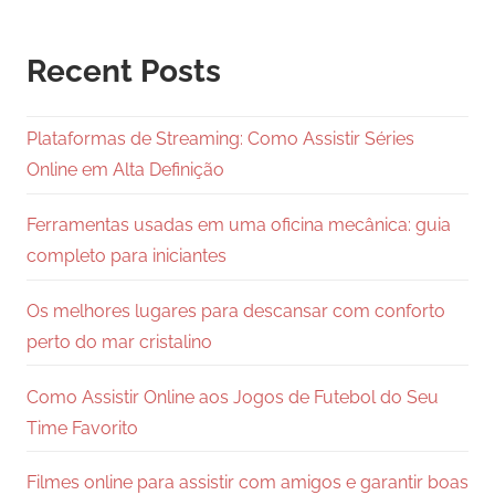
Recent Posts
Plataformas de Streaming: Como Assistir Séries
Online em Alta Definição
Ferramentas usadas em uma oficina mecânica: guia
completo para iniciantes
Os melhores lugares para descansar com conforto
perto do mar cristalino
Como Assistir Online aos Jogos de Futebol do Seu
Time Favorito
Filmes online para assistir com amigos e garantir boas