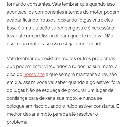
tornando constantes. Vale lembrar que quando isso
acontece, os componentes internos do motor podem
acabar ficando frouxos, deixando folgas entre eles.
Essa é uma situação super perigosa e é necessário
levar até um profissional para que ele resolva. Não
use a sua moto caso isso esteja acontecendo.
Vale lembrar que existem muitos outros problemas
que podem estar vinculados a ruídos na sua moto, a
dica do
nosso site
é que sempre mantenha a revisão
em dia, assim você vai saber quando algo estiver fora
do lugar. Não se esqueça de procurar um lugar de
confiança para deixar a sua moto, e nunca se
coloque em risco quando o ruído estiver constante. É
melhor deixar a moto parada até resolver o
problema.