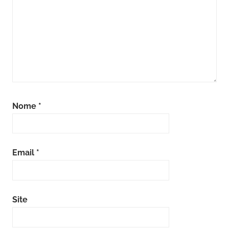
Nome
*
Email
*
Site