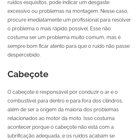
ruídos esquisitos, pode indicar um desgaste
excessivo ou problemas na montagem. Nesse caso,
procure imediatamente um profissional para resolver
o problema o mais rápido possível. Esse não
costuma ser um problema muito comum, mas é
sempre bom ficar atento para que o ruído não passe
despercebido.
Cabeçote
O cabeçote é responsável por conduzir o ar e o
combustível para dentro e para fora dos cilindros,
além de ser a origem da maioria dos problemas
relacionados ao motor da moto. Isso costuma
acontecer porque o cabeçote não está com a
lubrificação adequada, e os ruídos acabam se