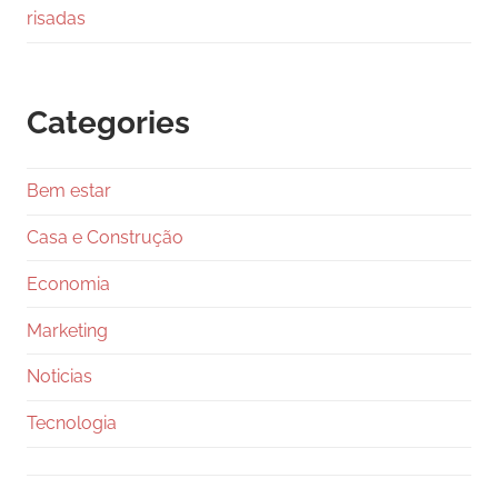
risadas
Categories
Bem estar
Casa e Construção
Economia
Marketing
Noticias
Tecnologia