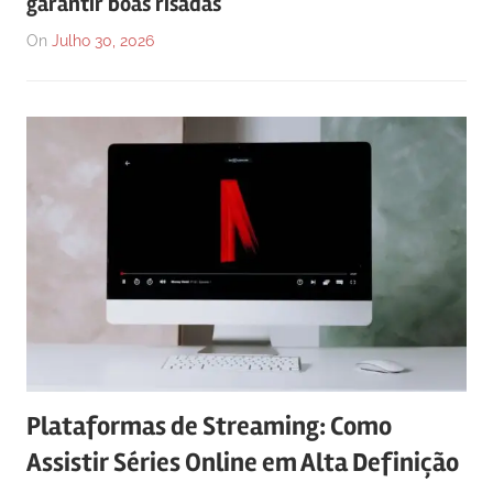
garantir boas risadas
On
Julho 30, 2026
Plataformas de Streaming: Como
Assistir Séries Online em Alta Definição