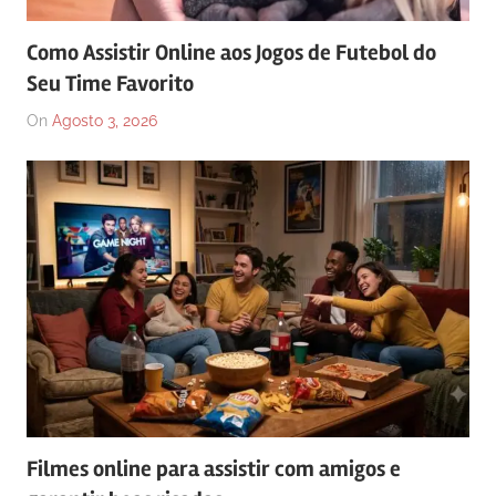
Como Assistir Online aos Jogos de Futebol do
Seu Time Favorito
On
Agosto 3, 2026
Filmes online para assistir com amigos e