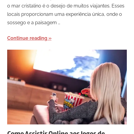
o mar cristalino é o desejo de muitos viajantes. Esses
locais proporcionam uma experiência única, onde o
sossego e a paisagem …
Continue reading
Como Assistir Online aos Jogos de