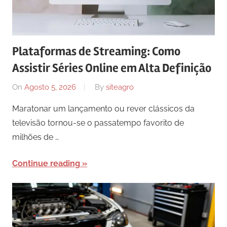
Plataformas de Streaming: Como
Assistir Séries Online em Alta Definição
On
Agosto 5, 2026
By
siteagro
Maratonar um lançamento ou rever clássicos da
televisão tornou-se o passatempo favorito de
milhões de …
Continue reading