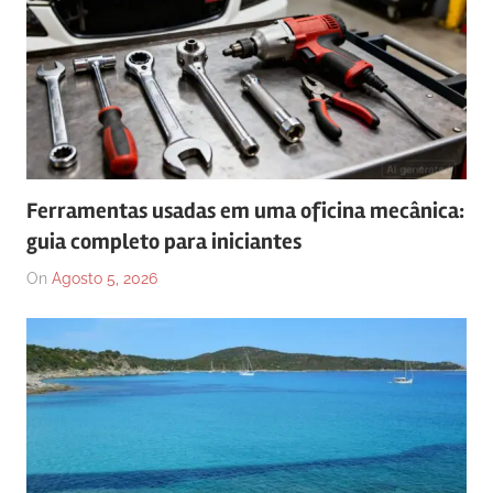
Ferramentas usadas em uma oficina mecânica:
guia completo para iniciantes
On
Agosto 5, 2026