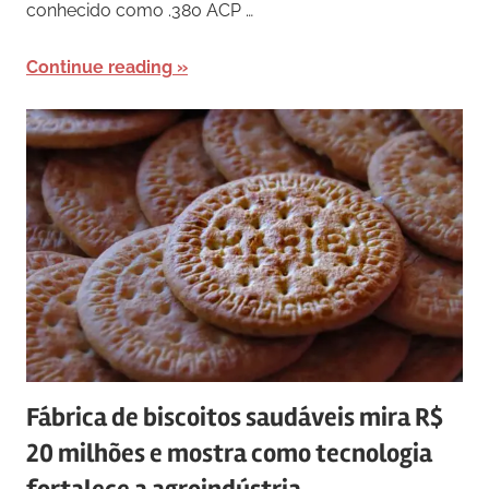
conhecido como .380 ACP …
Continue reading
Fábrica de biscoitos saudáveis mira R$
20 milhões e mostra como tecnologia