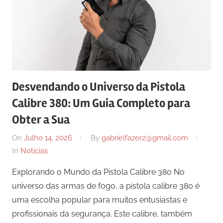
Desvendando o Universo da Pistola
Calibre 380: Um Guia Completo para
Obter a Sua
On
Julho 14, 2026
By
gabrielfazer2@gmail.com
In
Noticias
Explorando o Mundo da Pistola Calibre 380 No
universo das armas de fogo, a pistola calibre 380 é
uma escolha popular para muitos entusiastas e
profissionais da segurança. Este calibre, também