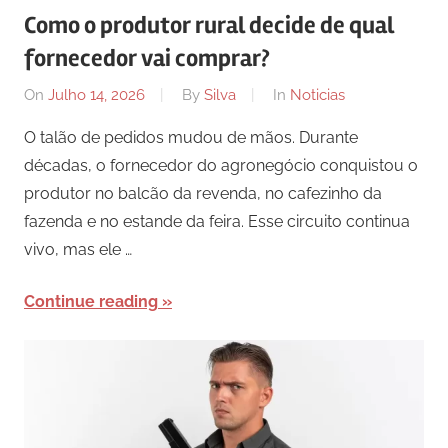
Como o produtor rural decide de qual
fornecedor vai comprar?
On
Julho 14, 2026
By
Silva
In
Noticias
O talão de pedidos mudou de mãos. Durante
décadas, o fornecedor do agronegócio conquistou o
produtor no balcão da revenda, no cafezinho da
fazenda e no estande da feira. Esse circuito continua
vivo, mas ele …
Continue reading