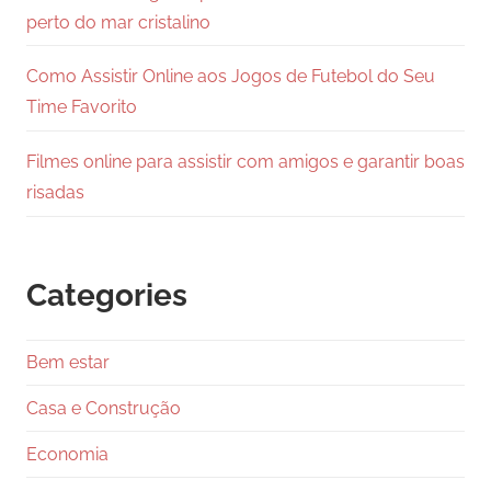
perto do mar cristalino
Como Assistir Online aos Jogos de Futebol do Seu
Time Favorito
Filmes online para assistir com amigos e garantir boas
risadas
Categories
Bem estar
Casa e Construção
Economia