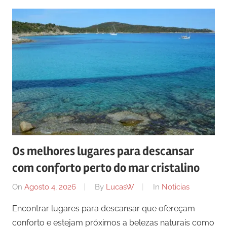
Os melhores lugares para descansar
com conforto perto do mar cristalino
On
Agosto 4, 2026
By
LucasW
In
Noticias
Encontrar lugares para descansar que ofereçam
conforto e estejam próximos a belezas naturais como