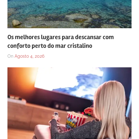
Os melhores lugares para descansar com
conforto perto do mar cristalino
On
Agosto 4, 2026