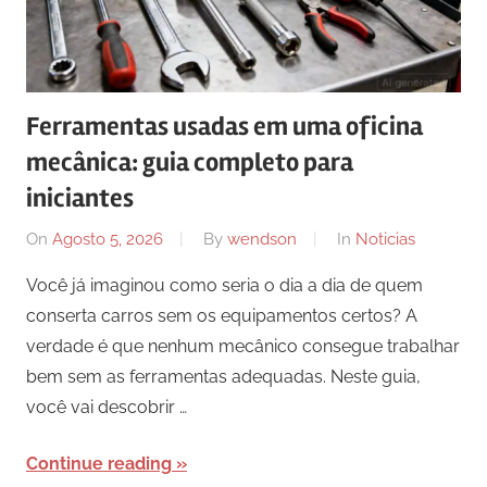
Ferramentas usadas em uma oficina
mecânica: guia completo para
iniciantes
On
Agosto 5, 2026
By
wendson
In
Noticias
Você já imaginou como seria o dia a dia de quem
conserta carros sem os equipamentos certos? A
verdade é que nenhum mecânico consegue trabalhar
bem sem as ferramentas adequadas. Neste guia,
você vai descobrir …
Continue reading