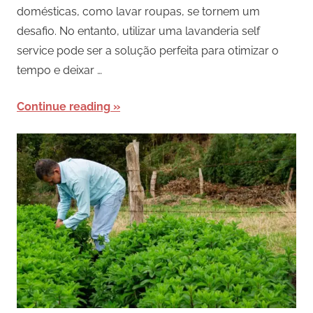
domésticas, como lavar roupas, se tornem um
desafio. No entanto, utilizar uma lavanderia self
service pode ser a solução perfeita para otimizar o
tempo e deixar …
Continue reading