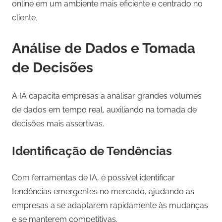
online em um ambiente mais eficiente e centrado no
cliente.
Análise de Dados e Tomada
de Decisões
A IA capacita empresas a analisar grandes volumes
de dados em tempo real, auxiliando na tomada de
decisões mais assertivas.
Identificação de Tendências
Com ferramentas de IA, é possível identificar
tendências emergentes no mercado, ajudando as
empresas a se adaptarem rapidamente às mudanças
e se manterem competitivas.