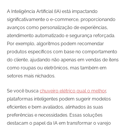
A Inteligência Artificial (IA) está impactando
significativamente o e-commerce, proporcionando
avanços como personalização de experiências,
atendimento automatizado e segurança reforçada.
Por exemplo, algoritmos podem recomendar
produtos específicos com base no comportamento
do cliente, ajudando não apenas em vendas de itens
como roupas ou eletrônicos, mas também em
setores mais nichados.
Se você busca
chuveiro elétrico qual o melhor
,
plataformas inteligentes podem sugerir modelos
eficientes e bem avaliados, alinhados às suas
preferências e necessidades. Essas soluções
destacam o papel da IA em transformar o varejo