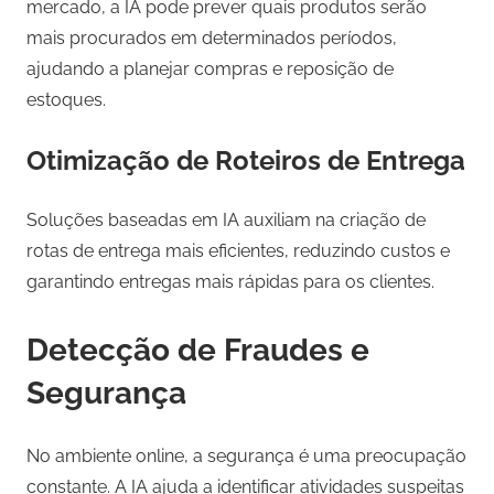
mercado, a IA pode prever quais produtos serão
mais procurados em determinados períodos,
ajudando a planejar compras e reposição de
estoques.
Otimização de Roteiros de Entrega
Soluções baseadas em IA auxiliam na criação de
rotas de entrega mais eficientes, reduzindo custos e
garantindo entregas mais rápidas para os clientes.
Detecção de Fraudes e
Segurança
No ambiente online, a segurança é uma preocupação
constante. A IA ajuda a identificar atividades suspeitas