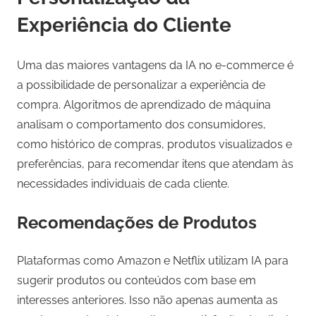
Experiência do Cliente
Uma das maiores vantagens da IA no e-commerce é
a possibilidade de personalizar a experiência de
compra. Algoritmos de aprendizado de máquina
analisam o comportamento dos consumidores,
como histórico de compras, produtos visualizados e
preferências, para recomendar itens que atendam às
necessidades individuais de cada cliente.
Recomendações de Produtos
Plataformas como Amazon e Netflix utilizam IA para
sugerir produtos ou conteúdos com base em
interesses anteriores. Isso não apenas aumenta as