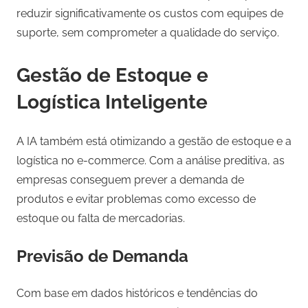
reduzir significativamente os custos com equipes de
suporte, sem comprometer a qualidade do serviço.
Gestão de Estoque e
Logística Inteligente
A IA também está otimizando a gestão de estoque e a
logística no e-commerce. Com a análise preditiva, as
empresas conseguem prever a demanda de
produtos e evitar problemas como excesso de
estoque ou falta de mercadorias.
Previsão de Demanda
Com base em dados históricos e tendências do