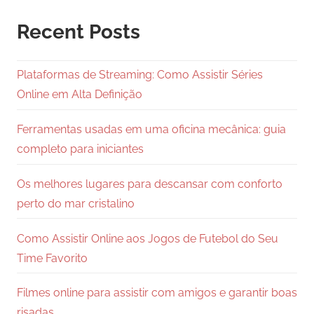
Recent Posts
Plataformas de Streaming: Como Assistir Séries
Online em Alta Definição
Ferramentas usadas em uma oficina mecânica: guia
completo para iniciantes
Os melhores lugares para descansar com conforto
perto do mar cristalino
Como Assistir Online aos Jogos de Futebol do Seu
Time Favorito
Filmes online para assistir com amigos e garantir boas
risadas