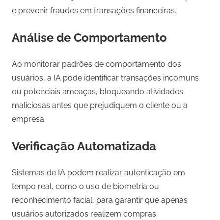
e prevenir fraudes em transações financeiras.
Análise de Comportamento
Ao monitorar padrões de comportamento dos
usuários, a IA pode identificar transações incomuns
ou potenciais ameaças, bloqueando atividades
maliciosas antes que prejudiquem o cliente ou a
empresa.
Verificação Automatizada
Sistemas de IA podem realizar autenticação em
tempo real, como o uso de biometria ou
reconhecimento facial, para garantir que apenas
usuários autorizados realizem compras.