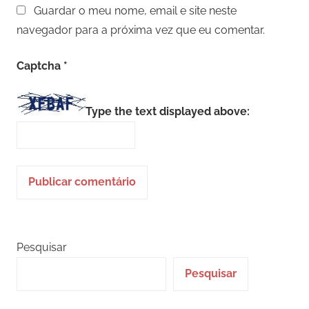
Guardar o meu nome, email e site neste
navegador para a próxima vez que eu comentar.
Captcha
*
Type the text displayed above:
Pesquisar
Pesquisar