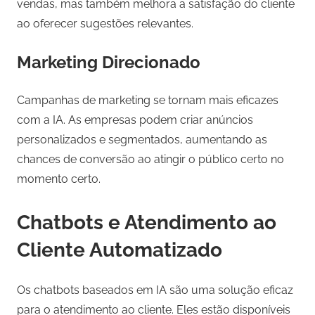
vendas, mas também melhora a satisfação do cliente
ao oferecer sugestões relevantes.
Marketing Direcionado
Campanhas de marketing se tornam mais eficazes
com a IA. As empresas podem criar anúncios
personalizados e segmentados, aumentando as
chances de conversão ao atingir o público certo no
momento certo.
Chatbots e Atendimento ao
Cliente Automatizado
Os chatbots baseados em IA são uma solução eficaz
para o atendimento ao cliente. Eles estão disponíveis