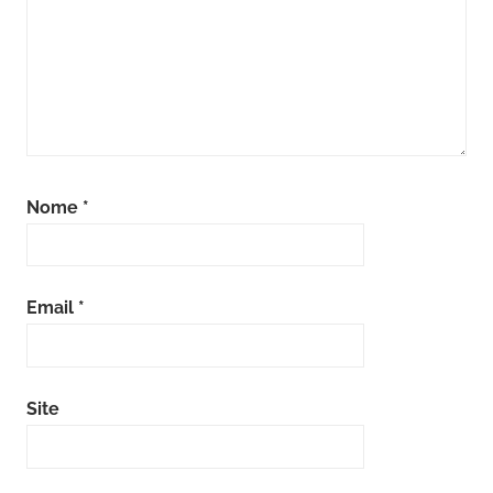
Nome
*
Email
*
Site