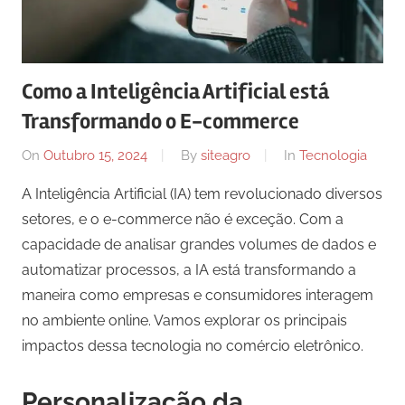
Como a Inteligência Artificial está
Transformando o E-commerce
On
Outubro 15, 2024
By
siteagro
In
Tecnologia
A Inteligência Artificial (IA) tem revolucionado diversos
setores, e o e-commerce não é exceção. Com a
capacidade de analisar grandes volumes de dados e
automatizar processos, a IA está transformando a
maneira como empresas e consumidores interagem
no ambiente online. Vamos explorar os principais
impactos dessa tecnologia no comércio eletrônico.
Personalização da