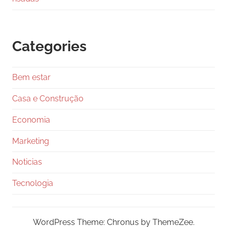
Categories
Bem estar
Casa e Construção
Economia
Marketing
Noticias
Tecnologia
WordPress Theme: Chronus by ThemeZee.