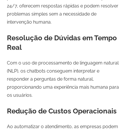
24/7, oferecem respostas rápidas e podem resolver
problemas simples sem a necessidade de
intervenção humana.
Resolução de Dúvidas em Tempo
Real
Com o uso de processamento de linguagem natural
(NLP), os chatbots conseguem interpretar e
responder a perguntas de forma natural,
proporcionando uma experiência mais humana para
os usuários.
Redução de Custos Operacionais
Ao automatizar o atendimento, as empresas podem