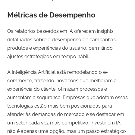
Métricas de Desempenho
Os relatórios baseados em IA oferecem insights
detalhados sobre o desempenho de campanhas,
produtos e experiências do usuário, permitindo
ajustes estratégicos em tempo hábil.
A Inteligência Artificial está remodelando o e-
commerce, trazendo inovações que melhoram a
experiência do cliente, otimizam processos e
aumentam a segurança. Empresas que adotam essas
tecnologias estão mais bem posicionadas para
atender às demandas do mercado e se destacar em
um setor cada vez mais competitivo. Investir em IA
não é apenas uma opção, mas um passo estratégico