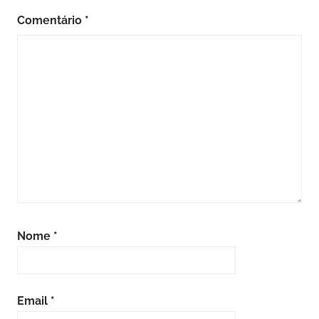
Comentário
*
Nome
*
Email
*