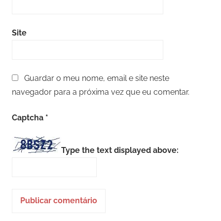
Site
Guardar o meu nome, email e site neste
navegador para a próxima vez que eu comentar.
Captcha
*
Type the text displayed above: