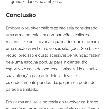
grandes danos ao ambiente.
Conclusão
Embora o revólver calibre 22 não seja considerado
uma arma potente em comparação a calibres
maiores, ele possui várias qualidades que o tornam
uma opção viável em diversas situações. Seu baixo
recuo, precisão e custo acessível de munição fazem
dele uma escolha popular para iniciantes, tiro
esportivo e caça de pequenos animais. No entanto,
sua aplicação para autodefesa deve ser
cuidadosamente ponderada, já que seu poder de
parada é limitado.
Em última análise, a potência do revólver calibre 22
depende do propósito para o qual ele será utilizado.