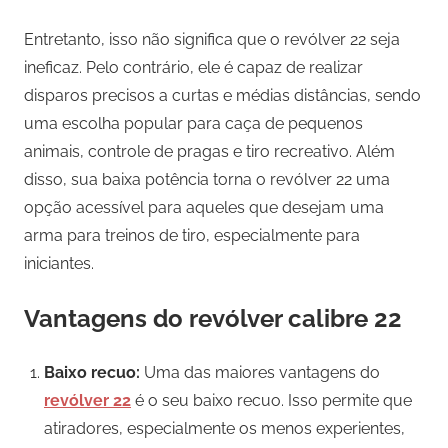
Entretanto, isso não significa que o revólver 22 seja
ineficaz. Pelo contrário, ele é capaz de realizar
disparos precisos a curtas e médias distâncias, sendo
uma escolha popular para caça de pequenos
animais, controle de pragas e tiro recreativo. Além
disso, sua baixa potência torna o revólver 22 uma
opção acessível para aqueles que desejam uma
arma para treinos de tiro, especialmente para
iniciantes.
Vantagens do revólver calibre 22
Baixo recuo:
Uma das maiores vantagens do
revólver 22
é o seu baixo recuo. Isso permite que
atiradores, especialmente os menos experientes,