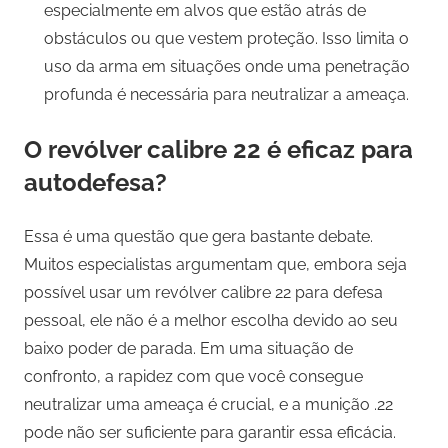
especialmente em alvos que estão atrás de
obstáculos ou que vestem proteção. Isso limita o
uso da arma em situações onde uma penetração
profunda é necessária para neutralizar a ameaça.
O revólver calibre 22 é eficaz para
autodefesa?
Essa é uma questão que gera bastante debate.
Muitos especialistas argumentam que, embora seja
possível usar um revólver calibre 22 para defesa
pessoal, ele não é a melhor escolha devido ao seu
baixo poder de parada. Em uma situação de
confronto, a rapidez com que você consegue
neutralizar uma ameaça é crucial, e a munição .22
pode não ser suficiente para garantir essa eficácia.