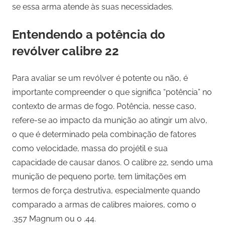
se essa arma atende às suas necessidades.
Entendendo a potência do
revólver calibre 22
Para avaliar se um revólver é potente ou não, é
importante compreender o que significa “potência” no
contexto de armas de fogo. Potência, nesse caso,
refere-se ao impacto da munição ao atingir um alvo,
o que é determinado pela combinação de fatores
como velocidade, massa do projétil e sua
capacidade de causar danos. O calibre 22, sendo uma
munição de pequeno porte, tem limitações em
termos de força destrutiva, especialmente quando
comparado a armas de calibres maiores, como o
.357 Magnum ou o .44.