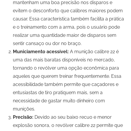
mantenham uma boa precisão nos disparos e
evitem o desconforto que calibres maiores podem
causar. Essa característica também facilita a prática
e o treinamento com a arma, pois o usuário pode
realizar uma quantidade maior de disparos sem
sentir cansaço ou dor no braço.
Municiamento acessível:
A munição calibre 22 é
uma das mais baratas disponíveis no mercado,
tornando o revólver uma opção econômica para
aqueles que querem treinar frequentemente. Essa
acessibilidade também permite que caçadores e
entusiastas de tiro pratiquem mais, sem a
necessidade de gastar muito dinheiro com
munições.
Precisão:
Devido ao seu baixo recuo e menor
explosão sonora, o revólver calibre 22 permite que