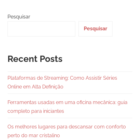
Pesquisar
Pesquisar
Recent Posts
Plataformas de Streaming: Como Assistir Séries
Online em Alta Definição
Ferramentas usadas em uma oficina mecânica: guia
completo para iniciantes
Os melhores lugares para descansar com conforto
perto do mar cristalino