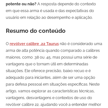
potente ou não?
A resposta depende do contexto
em que essa arma é usada e das expectativas do
usuário em relação ao desempenho e aplicação.
Resumo do conteúdo
O
revólver calibre .22 Taurus
não é considerado uma
arma de alta potência quando comparado a calibres
maiores, como .38 ou .45, mas possui uma série de
vantagens que o tornam útil em determinadas
situações. Ele oferece precisão, baixo recuo e é
adequado para iniciantes, além de ser uma opção
para defesa pessoal em situações específicas. Neste
artigo, vamos explorar as características técnicas,
vantagens, desvantagens e contextos de uso do
revólver calibre 22, ajudando você a entender melhor