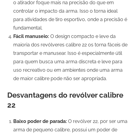
o atirador foque mais na precisão do que em
controlar o impacto da arma. Isso o torna ideal
para atividades de tiro esportivo, onde a precisão é
fundamental.
Fácil manuseio:
O design compacto e leve da
maioria dos revólveres calibre 22 os torna fáceis de
transportar e manusear. Isso é especialmente útil
para quem busca uma arma discreta e leve para
uso recreativo ou em ambientes onde uma arma
de maior calibre pode não ser apropriada.
Desvantagens do revólver calibre
22
Baixo poder de parada:
O revólver 22, por ser uma
arma de pequeno calibre, possui um poder de