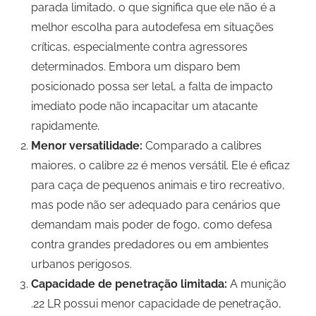
parada limitado, o que significa que ele não é a
melhor escolha para autodefesa em situações
críticas, especialmente contra agressores
determinados. Embora um disparo bem
posicionado possa ser letal, a falta de impacto
imediato pode não incapacitar um atacante
rapidamente.
Menor versatilidade:
Comparado a calibres
maiores, o calibre 22 é menos versátil. Ele é eficaz
para caça de pequenos animais e tiro recreativo,
mas pode não ser adequado para cenários que
demandam mais poder de fogo, como defesa
contra grandes predadores ou em ambientes
urbanos perigosos.
Capacidade de penetração limitada:
A munição
.22 LR possui menor capacidade de penetração,