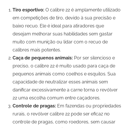
Tiro esportivo:
O calibre 22 é amplamente utilizado
em competições de tiro, devido à sua precisão e
baixo recuo. Ele é ideal para atiradores que
desejam melhorar suas habilidades sem gastar
muito com munição ou lidar com o recuo de
calibres mais potentes.
Caça de pequenos animais:
Por ser silencioso e
preciso, o calibre 22 é muito usado para caça de
pequenos animais como coelhos e esquilos. Sua
capacidade de neutralizar esses animais sem
danificar excessivamente a carne torna o revólver
22 uma escolha comum entre caçadores.
Controle de pragas:
Em fazendas ou propriedades
rurais, o revólver calibre 22 pode ser eficaz no
controle de pragas, como roedores, sem causar