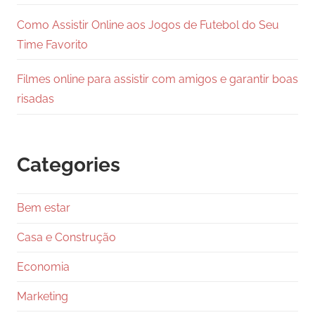
Como Assistir Online aos Jogos de Futebol do Seu
Time Favorito
Filmes online para assistir com amigos e garantir boas
risadas
Categories
Bem estar
Casa e Construção
Economia
Marketing