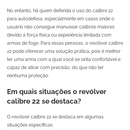
No entanto, há quem defenda o uso do calibre 22
para autodefesa, especialmente em casos onde o
usuário não consegue manusear calibres maiores
devido à força física ou experiência limitada com
armas de fogo. Para essas pessoas, o revólver calibre
22 pode oferecer uma solução prática, pois é melhor
ter uma arma com a qual você se sinta confortável e
capaz de atirar com precisão, do que não ter
nenhuma proteção.
Em quais situações o revólver
calibre 22 se destaca?
O revólver calibre 22 se destaca em algumas
situações específicas: