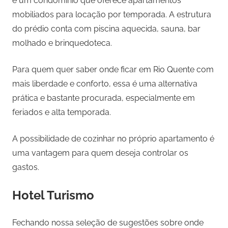
é um condomínio que oferece apartamentos
mobiliados para locação por temporada. A estrutura
do prédio conta com piscina aquecida, sauna, bar
molhado e brinquedoteca.
Para quem quer saber onde ficar em Rio Quente com
mais liberdade e conforto, essa é uma alternativa
prática e bastante procurada, especialmente em
feriados e alta temporada.
A possibilidade de cozinhar no próprio apartamento é
uma vantagem para quem deseja controlar os
gastos.
Hotel Turismo
Fechando nossa seleção de sugestões sobre onde