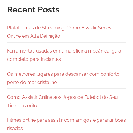
Recent Posts
Plataformas de Streaming: Como Assistir Séries
Online em Alta Definição
Ferramentas usadas em uma oficina mecânica: guia
completo para iniciantes
Os melhores lugares para descansar com conforto
perto do mar cristalino
Como Assistir Online aos Jogos de Futebol do Seu
Time Favorito
Filmes online para assistir com amigos e garantir boas
risadas