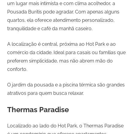
um lugar mais intimista e com clima acolhedor, a
Pousada Buritis pode agradar. Com apenas alguns
quartos, ela oferece atendimento personalizado,
tranquilidade e café da manhã caseiro.
A localização é central, próxima ao Hot Park e ao
comércio da cidade. Ideal para casais ou famílias que
preferem simplicidade, mas não abrem mão do
conforto.
O jardim da pousada e a piscina térmica são grandes
atrativos para quem busca relaxar.
Thermas Paradise
Localizado ao lado do Hot Park, o Thermas Paradise