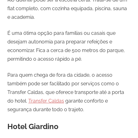
flat completo, com cozinha equipada, piscina, sauna
e academia.
É uma ótima opção para famílias ou casais que
desejam autonomia para preparar refeições e
economizar. Fica a cerca de 500 metros do parque,
permitindo o acesso rápido a pé.
Para quem chega de fora da cidade, o acesso
também pode ser facilitado por serviços como o
Transfer Caldas, que oferece transporte até a porta
do hotel.
Transfer Caldas
garante conforto e
segurança durante todo o trajeto.
Hotel Giardino