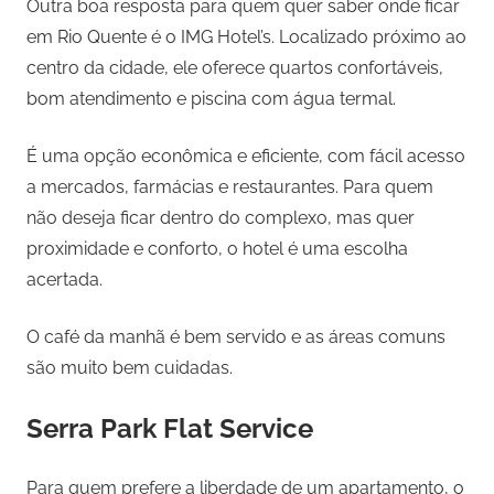
Outra boa resposta para quem quer saber onde ficar
em Rio Quente é o IMG Hotel’s. Localizado próximo ao
centro da cidade, ele oferece quartos confortáveis,
bom atendimento e piscina com água termal.
É uma opção econômica e eficiente, com fácil acesso
a mercados, farmácias e restaurantes. Para quem
não deseja ficar dentro do complexo, mas quer
proximidade e conforto, o hotel é uma escolha
acertada.
O café da manhã é bem servido e as áreas comuns
são muito bem cuidadas.
Serra Park Flat Service
Para quem prefere a liberdade de um apartamento, o