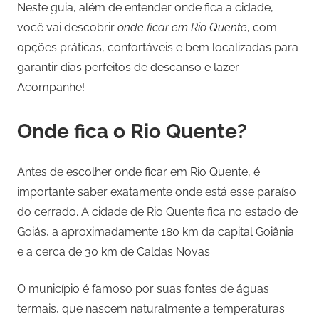
Neste guia, além de entender onde fica a cidade,
você vai descobrir
onde ficar em Rio Quente
, com
opções práticas, confortáveis e bem localizadas para
garantir dias perfeitos de descanso e lazer.
Acompanhe!
Onde fica o Rio Quente?
Antes de escolher onde ficar em Rio Quente, é
importante saber exatamente onde está esse paraíso
do cerrado. A cidade de Rio Quente fica no estado de
Goiás, a aproximadamente 180 km da capital Goiânia
e a cerca de 30 km de Caldas Novas.
O município é famoso por suas fontes de águas
termais, que nascem naturalmente a temperaturas