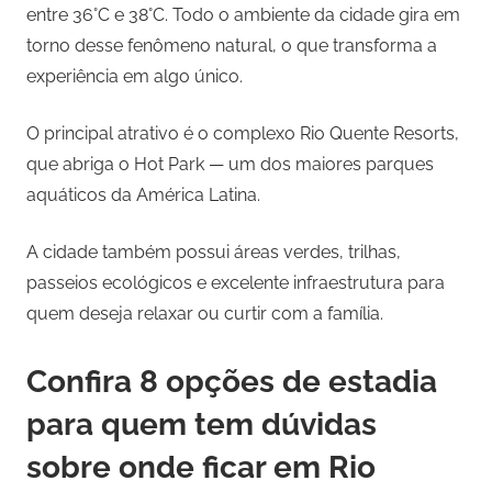
entre 36°C e 38°C. Todo o ambiente da cidade gira em
torno desse fenômeno natural, o que transforma a
experiência em algo único.
O principal atrativo é o complexo Rio Quente Resorts,
que abriga o Hot Park — um dos maiores parques
aquáticos da América Latina.
A cidade também possui áreas verdes, trilhas,
passeios ecológicos e excelente infraestrutura para
quem deseja relaxar ou curtir com a família.
Confira 8 opções de estadia
para quem tem dúvidas
sobre onde ficar em Rio