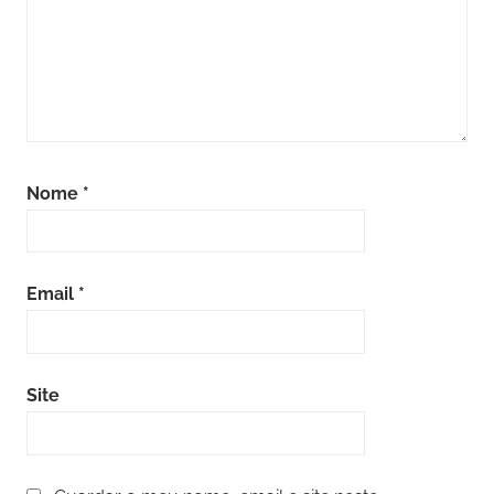
Nome
*
Email
*
Site