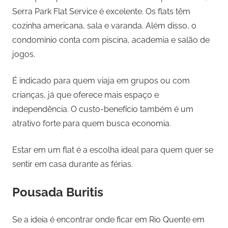
Serra Park Flat Service é excelente. Os flats têm
cozinha americana, sala e varanda. Além disso, o
condomínio conta com piscina, academia e salão de
jogos.
É indicado para quem viaja em grupos ou com
crianças, já que oferece mais espaço e
independência. O custo-benefício também é um
atrativo forte para quem busca economia.
Estar em um flat é a escolha ideal para quem quer se
sentir em casa durante as férias.
Pousada Buritis
Se a ideia é encontrar onde ficar em Rio Quente em