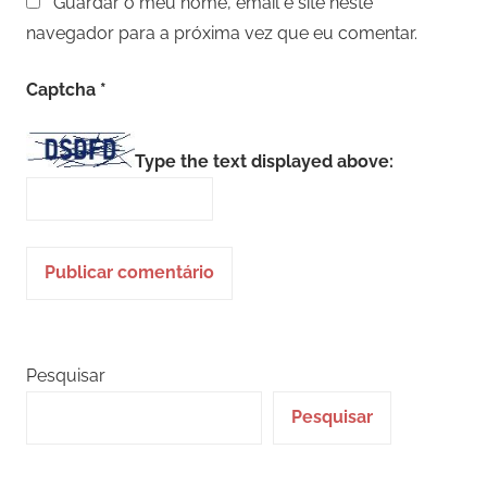
Guardar o meu nome, email e site neste
navegador para a próxima vez que eu comentar.
Captcha
*
Type the text displayed above:
Pesquisar
Pesquisar