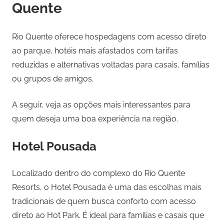
Quente
Rio Quente oferece hospedagens com acesso direto
ao parque, hotéis mais afastados com tarifas
reduzidas e alternativas voltadas para casais, famílias
ou grupos de amigos.
A seguir, veja as opções mais interessantes para
quem deseja uma boa experiência na região.
Hotel Pousada
Localizado dentro do complexo do Rio Quente
Resorts, o Hotel Pousada é uma das escolhas mais
tradicionais de quem busca conforto com acesso
direto ao Hot Park. É ideal para famílias e casais que