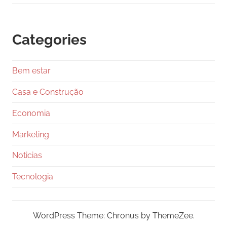
Categories
Bem estar
Casa e Construção
Economia
Marketing
Noticias
Tecnologia
WordPress Theme: Chronus by ThemeZee.