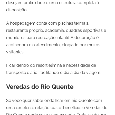
desejam praticidade e uma estrutura completa à
disposição.
A hospedagem conta com piscinas termais,
restaurante próprio, academia, quadras esportivas e
monitores para recreação infantil. A decoração é
acolhedora e o atendimento, elogiado por muitos
visitantes.
Ficar dentro do resort elimina a necessidade de
transporte diário, facilitando o dia a dia da viagem.
Veredas do Rio Quente
Se você quer saber onde ficar em Rio Quente com
uma excelente relação custo-benefício, o Veredas do
Rio Quente pode ser a escolha certa. Trata-se de um