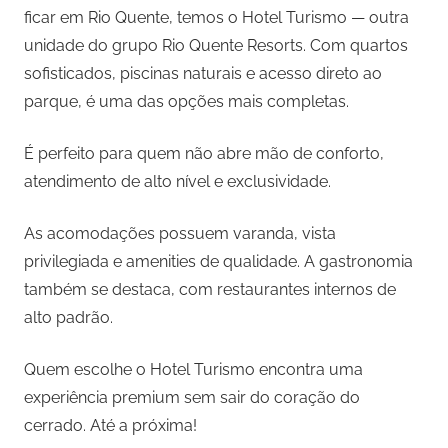
ficar em Rio Quente, temos o Hotel Turismo — outra
unidade do grupo Rio Quente Resorts. Com quartos
sofisticados, piscinas naturais e acesso direto ao
parque, é uma das opções mais completas.
É perfeito para quem não abre mão de conforto,
atendimento de alto nível e exclusividade.
As acomodações possuem varanda, vista
privilegiada e amenities de qualidade. A gastronomia
também se destaca, com restaurantes internos de
alto padrão.
Quem escolhe o Hotel Turismo encontra uma
experiência premium sem sair do coração do
cerrado. Até a próxima!