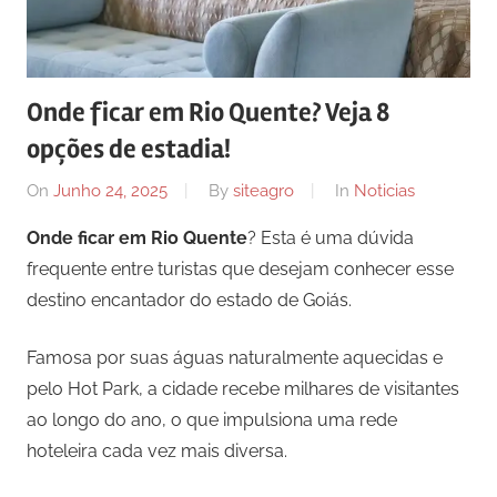
Onde ficar em Rio Quente? Veja 8
opções de estadia!
On
Junho 24, 2025
By
siteagro
In
Noticias
Onde ficar em Rio Quente
? Esta é uma dúvida
frequente entre turistas que desejam conhecer esse
destino encantador do estado de Goiás.
Famosa por suas águas naturalmente aquecidas e
pelo Hot Park, a cidade recebe milhares de visitantes
ao longo do ano, o que impulsiona uma rede
hoteleira cada vez mais diversa.