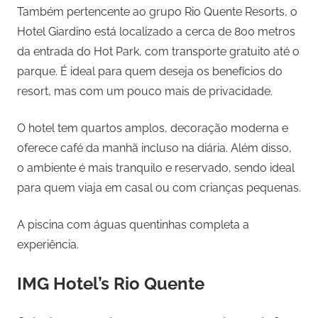
Também pertencente ao grupo Rio Quente Resorts, o
Hotel Giardino está localizado a cerca de 800 metros
da entrada do Hot Park, com transporte gratuito até o
parque. É ideal para quem deseja os benefícios do
resort, mas com um pouco mais de privacidade.
O hotel tem quartos amplos, decoração moderna e
oferece café da manhã incluso na diária. Além disso,
o ambiente é mais tranquilo e reservado, sendo ideal
para quem viaja em casal ou com crianças pequenas.
A piscina com águas quentinhas completa a
experiência.
IMG Hotel’s Rio Quente