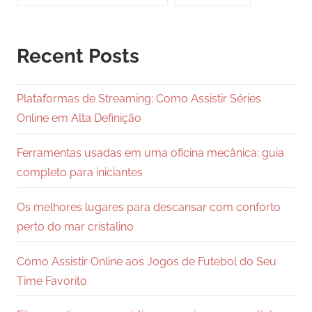
Recent Posts
Plataformas de Streaming: Como Assistir Séries
Online em Alta Definição
Ferramentas usadas em uma oficina mecânica: guia
completo para iniciantes
Os melhores lugares para descansar com conforto
perto do mar cristalino
Como Assistir Online aos Jogos de Futebol do Seu
Time Favorito