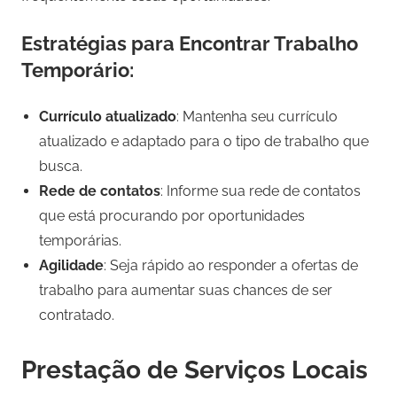
Estratégias para Encontrar Trabalho
Temporário:
Currículo atualizado
: Mantenha seu currículo
atualizado e adaptado para o tipo de trabalho que
busca.
Rede de contatos
: Informe sua rede de contatos
que está procurando por oportunidades
temporárias.
Agilidade
: Seja rápido ao responder a ofertas de
trabalho para aumentar suas chances de ser
contratado.
Prestação de Serviços Locais