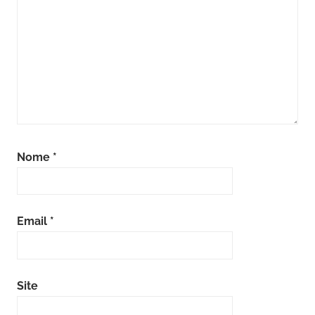
Nome
*
Email
*
Site