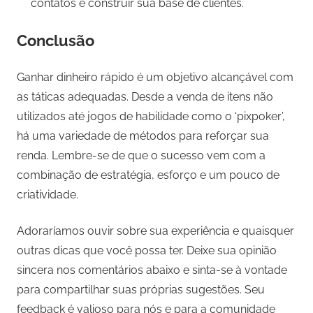
contatos e construir sua base de clientes.
Conclusão
Ganhar dinheiro rápido é um objetivo alcançável com
as táticas adequadas. Desde a venda de itens não
utilizados até jogos de habilidade como o ‘pixpoker’,
há uma variedade de métodos para reforçar sua
renda. Lembre-se de que o sucesso vem com a
combinação de estratégia, esforço e um pouco de
criatividade.
Adoraríamos ouvir sobre sua experiência e quaisquer
outras dicas que você possa ter. Deixe sua opinião
sincera nos comentários abaixo e sinta-se à vontade
para compartilhar suas próprias sugestões. Seu
feedback é valioso para nós e para a comunidade