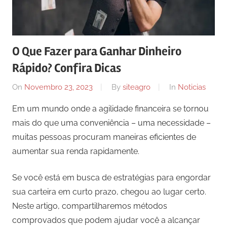
O Que Fazer para Ganhar Dinheiro
Rápido? Confira Dicas
On
Novembro 23, 2023
By
siteagro
In
Noticias
Em um mundo onde a agilidade financeira se tornou
mais do que uma conveniência – uma necessidade –
muitas pessoas procuram maneiras eficientes de
aumentar sua renda rapidamente.
Se você está em busca de estratégias para engordar
sua carteira em curto prazo, chegou ao lugar certo.
Neste artigo, compartilharemos métodos
comprovados que podem ajudar você a alcançar