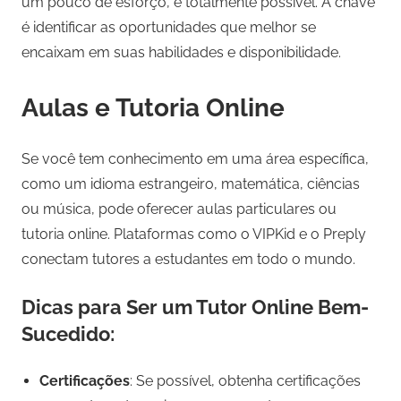
um pouco de esforço, é totalmente possível. A chave
é identificar as oportunidades que melhor se
encaixam em suas habilidades e disponibilidade.
Aulas e Tutoria Online
Se você tem conhecimento em uma área específica,
como um idioma estrangeiro, matemática, ciências
ou música, pode oferecer aulas particulares ou
tutoria online. Plataformas como o VIPKid e o Preply
conectam tutores a estudantes em todo o mundo.
Dicas para Ser um Tutor Online Bem-
Sucedido:
Certificações
: Se possível, obtenha certificações