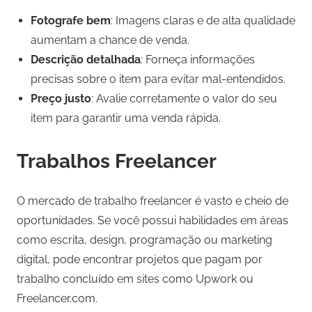
Fotografe bem
: Imagens claras e de alta qualidade
aumentam a chance de venda.
Descrição detalhada
: Forneça informações
precisas sobre o item para evitar mal-entendidos.
Preço justo
: Avalie corretamente o valor do seu
item para garantir uma venda rápida.
Trabalhos Freelancer
O mercado de trabalho freelancer é vasto e cheio de
oportunidades. Se você possui habilidades em áreas
como escrita, design, programação ou marketing
digital, pode encontrar projetos que pagam por
trabalho concluído em sites como Upwork ou
Freelancer.com.