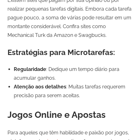
Existem sites que pagam por sua opinião ou por
realizar pequenas tarefas digitais. Embora cada tarefa
pague pouco, a soma de várias pode resultar em um
montante considerável. Confira sites como
Mechanical Turk da Amazon e Swagbucks.
Estratégias para Microtarefas:
Regularidade
: Dedique um tempo diário para
acumular ganhos.
Atenção aos detalhes
: Muitas tarefas requerem
precisão para serem aceitas.
Jogos Online e Apostas
Para aqueles que têm habilidade e paixão por jogos,