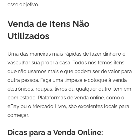
esse objetivo.
Venda de Itens Não
Utilizados
Uma das maneiras mais rápidas de fazer dinheiro é
vasculhar sua própria casa. Todos nós temos itens
que não usamos mais e que podem ser de valor para
outra pessoa. Faça uma limpeza e coloque à venda
eletrônicos, roupas, livros ou qualquer outro item em
bom estado. Plataformas de venda online, como o
eBay ou o Mercado Livre, são excelentes locais para
começar.
Dicas para a Venda Online: