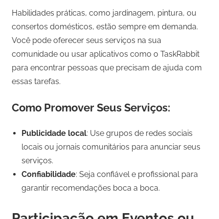
Habilidades práticas, como jardinagem, pintura, ou
consertos domésticos, estão sempre em demanda.
Você pode oferecer seus serviços na sua
comunidade ou usar aplicativos como o TaskRabbit
para encontrar pessoas que precisam de ajuda com
essas tarefas.
Como Promover Seus Serviços:
Publicidade local
: Use grupos de redes sociais
locais ou jornais comunitários para anunciar seus
serviços.
Confiabilidade
: Seja confiável e profissional para
garantir recomendações boca a boca.
Participação em Eventos ou