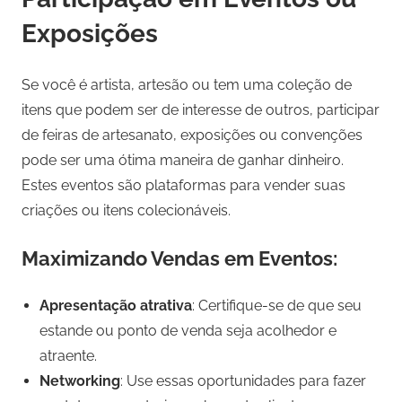
Exposições
Se você é artista, artesão ou tem uma coleção de
itens que podem ser de interesse de outros, participar
de feiras de artesanato, exposições ou convenções
pode ser uma ótima maneira de ganhar dinheiro.
Estes eventos são plataformas para vender suas
criações ou itens colecionáveis.
Maximizando Vendas em Eventos:
Apresentação atrativa
: Certifique-se de que seu
estande ou ponto de venda seja acolhedor e
atraente.
Networking
: Use essas oportunidades para fazer