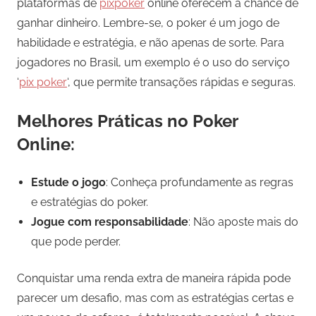
plataformas de
pixpoker
online oferecem a chance de
ganhar dinheiro. Lembre-se, o poker é um jogo de
habilidade e estratégia, e não apenas de sorte. Para
jogadores no Brasil, um exemplo é o uso do serviço
‘
pix poker
‘, que permite transações rápidas e seguras.
Melhores Práticas no Poker
Online:
Estude o jogo
: Conheça profundamente as regras
e estratégias do poker.
Jogue com responsabilidade
: Não aposte mais do
que pode perder.
Conquistar uma renda extra de maneira rápida pode
parecer um desafio, mas com as estratégias certas e