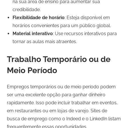
na sua área de ensino para aumentar sua
credibilidade.
Flexibilidade de horário
: Esteja disponível em
horários convenientes para um público global.
Material interativo
: Use recursos interativos para
tornar as aulas mais atraentes.
Trabalho Temporário ou de
Meio Período
Empregos temporários ou de meio período podem
ser uma excelente opção para ganhar dinheiro
rapidamente. Isso pode incluir trabalhar em eventos,
em restaurantes ou em lojas de varejo. Sites de
busca de emprego como o Indeed e o LinkedIn listam
frequentemente essas oportunidades.