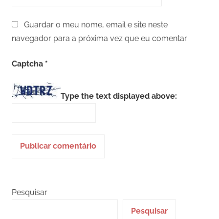
Guardar o meu nome, email e site neste
navegador para a próxima vez que eu comentar.
Captcha
*
Type the text displayed above:
Pesquisar
Pesquisar