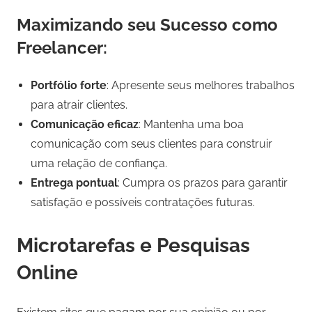
Maximizando seu Sucesso como
Freelancer:
Portfólio forte
: Apresente seus melhores trabalhos
para atrair clientes.
Comunicação eficaz
: Mantenha uma boa
comunicação com seus clientes para construir
uma relação de confiança.
Entrega pontual
: Cumpra os prazos para garantir
satisfação e possíveis contratações futuras.
Microtarefas e Pesquisas
Online