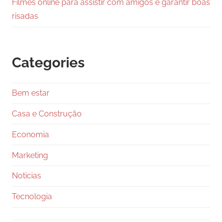
Filmes online para assistir com amigos e garantir boas
risadas
Categories
Bem estar
Casa e Construção
Economia
Marketing
Noticias
Tecnologia