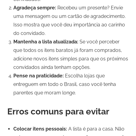
Agradeça sempre:
Recebeu um presente? Envie
uma mensagem ou um cartão de agradecimento.
Isso mostra que você deu importância ao carinho
do convidado.
Mantenha a lista atualizada:
Se você perceber
que todos os itens baratos já foram comprados,
adicione novos itens simples para que os próximos
convidados ainda tenham opções.
Pense na praticidade:
Escolha lojas que
entreguem em todo o Brasil, caso você tenha
parentes que moram longe.
Erros comuns para evitar
Colocar itens pessoais:
A lista é para a casa. Não