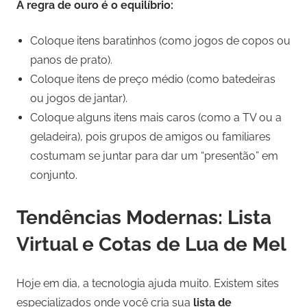
A regra de ouro é o equilíbrio:
Coloque itens baratinhos (como jogos de copos ou
panos de prato).
Coloque itens de preço médio (como batedeiras
ou jogos de jantar).
Coloque alguns itens mais caros (como a TV ou a
geladeira), pois grupos de amigos ou familiares
costumam se juntar para dar um “presentão” em
conjunto.
Tendências Modernas: Lista
Virtual e Cotas de Lua de Mel
Hoje em dia, a tecnologia ajuda muito. Existem sites
especializados onde você cria sua
lista de