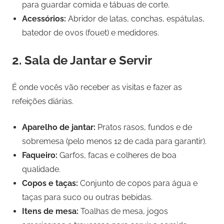
para guardar comida e tábuas de corte.
Acessórios:
Abridor de latas, conchas, espátulas,
batedor de ovos (fouet) e medidores.
2. Sala de Jantar e Servir
É onde vocês vão receber as visitas e fazer as
refeições diárias.
Aparelho de jantar:
Pratos rasos, fundos e de
sobremesa (pelo menos 12 de cada para garantir).
Faqueiro:
Garfos, facas e colheres de boa
qualidade.
Copos e taças:
Conjunto de copos para água e
taças para suco ou outras bebidas.
Itens de mesa:
Toalhas de mesa, jogos