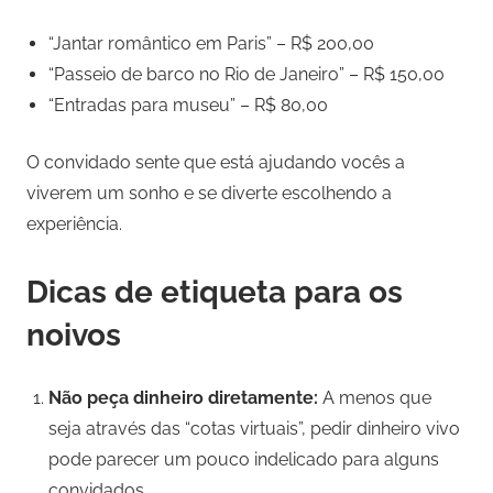
“Jantar romântico em Paris” – R$ 200,00
“Passeio de barco no Rio de Janeiro” – R$ 150,00
“Entradas para museu” – R$ 80,00
O convidado sente que está ajudando vocês a
viverem um sonho e se diverte escolhendo a
experiência.
Dicas de etiqueta para os
noivos
Não peça dinheiro diretamente:
A menos que
seja através das “cotas virtuais”, pedir dinheiro vivo
pode parecer um pouco indelicado para alguns
convidados.