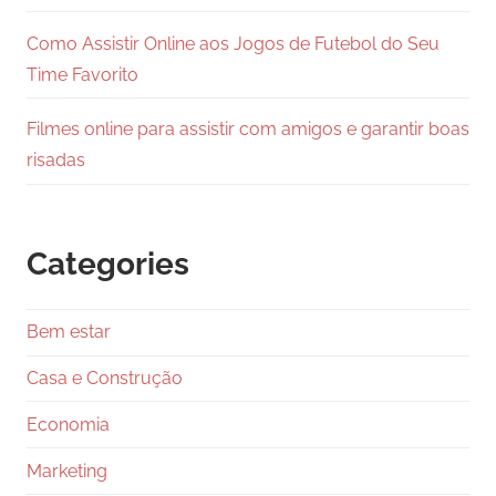
Como Assistir Online aos Jogos de Futebol do Seu
Time Favorito
Filmes online para assistir com amigos e garantir boas
risadas
Categories
Bem estar
Casa e Construção
Economia
Marketing