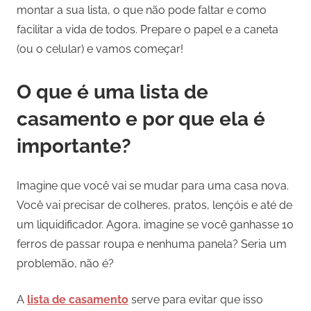
montar a sua lista, o que não pode faltar e como
facilitar a vida de todos. Prepare o papel e a caneta
(ou o celular) e vamos começar!
O que é uma lista de
casamento e por que ela é
importante?
Imagine que você vai se mudar para uma casa nova.
Você vai precisar de colheres, pratos, lençóis e até de
um liquidificador. Agora, imagine se você ganhasse 10
ferros de passar roupa e nenhuma panela? Seria um
problemão, não é?
A
lista de casamento
serve para evitar que isso