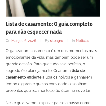
Lista de casamento: O guia completo
para não esquecer nada
On
Março 26, 2026
By
siteagro
In
Noticias
Organizar um casamento é um dos momentos mais
emocionantes da vida, mas também pode ser um
grande desafio. Para que tudo saia perfeito, o
segredo é o planejamento. Criar uma
lista de
casamento
eficiente ajuda os noivos a ganharem
tempo e garante que os convidados escolham
presentes que realmente serão úteis no novo lar.
Neste guia, vamos explicar passo a passo como