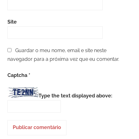
Site
Guardar o meu nome, email e site neste
navegador para a próxima vez que eu comentar.
Captcha
*
Type the text displayed above: