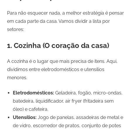
Para não esquecer nada, a melhor estratégia é pensar
em cada parte da casa. Vamos dividir a lista por
setores:
1. Cozinha (O coração da casa)
A cozinha é o lugar que mais precisa de itens. Aqui,
dividimos entre eletrodomésticos e utensílios
menores.
Eletrodomésticos:
Geladeira, fogão, micro-ondas,
batedeira, liquidificador, air fryer (fritadeira sem
óleo) e cafeteira.
Utensílios:
Jogo de panelas, assadeiras de metal e
de vidro, escorredor de pratos, conjunto de potes