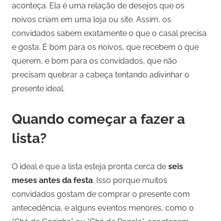
aconteça. Ela é uma relação de desejos que os
noivos criam em uma loja ou site. Assim, os
convidados sabem exatamente o que o casal precisa
e gosta. É bom para os noivos, que recebem o que
querem, e bom para os convidados, que não
precisam quebrar a cabeça tentando adivinhar o
presente ideal.
Quando começar a fazer a
lista?
O ideal é que a lista esteja pronta cerca de
seis
meses antes da festa
. Isso porque muitos
convidados gostam de comprar o presente com
antecedência, e alguns eventos menores, como o