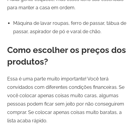
para manter a casa em ordem.
Máquina de lavar roupas, ferro de passar, tábua de
passar, aspirador de pó e varal de chão.
Como escolher os preços dos
produtos?
Essa é uma parte muito importante! Você terá
convidados com diferentes condições financeiras. Se
você colocar apenas coisas muito caras, algumas
pessoas podem ficar sem jeito por não conseguirem
comprar. Se colocar apenas coisas muito baratas, a
lista acaba rápido.