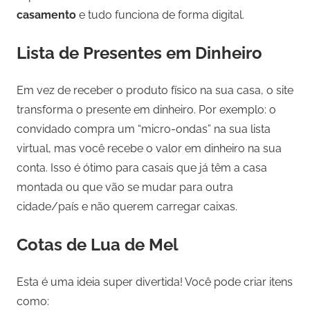
casamento
e tudo funciona de forma digital.
Lista de Presentes em Dinheiro
Em vez de receber o produto físico na sua casa, o site
transforma o presente em dinheiro. Por exemplo: o
convidado compra um “micro-ondas” na sua lista
virtual, mas você recebe o valor em dinheiro na sua
conta. Isso é ótimo para casais que já têm a casa
montada ou que vão se mudar para outra
cidade/país e não querem carregar caixas.
Cotas de Lua de Mel
Esta é uma ideia super divertida! Você pode criar itens
como: