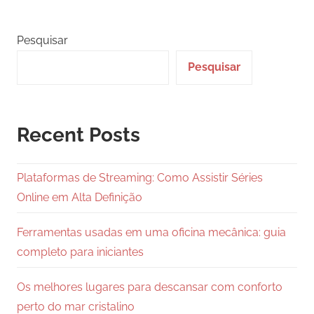
Pesquisar
Pesquisar
Recent Posts
Plataformas de Streaming: Como Assistir Séries
Online em Alta Definição
Ferramentas usadas em uma oficina mecânica: guia
completo para iniciantes
Os melhores lugares para descansar com conforto
perto do mar cristalino