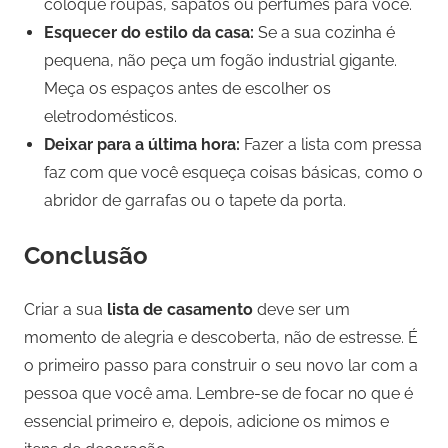
coloque roupas, sapatos ou perfumes para você.
Esquecer do estilo da casa:
Se a sua cozinha é
pequena, não peça um fogão industrial gigante.
Meça os espaços antes de escolher os
eletrodomésticos.
Deixar para a última hora:
Fazer a lista com pressa
faz com que você esqueça coisas básicas, como o
abridor de garrafas ou o tapete da porta.
Conclusão
Criar a sua
lista de casamento
deve ser um
momento de alegria e descoberta, não de estresse. É
o primeiro passo para construir o seu novo lar com a
pessoa que você ama. Lembre-se de focar no que é
essencial primeiro e, depois, adicione os mimos e