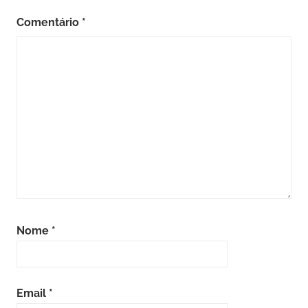
Comentário
*
Nome
*
Email
*