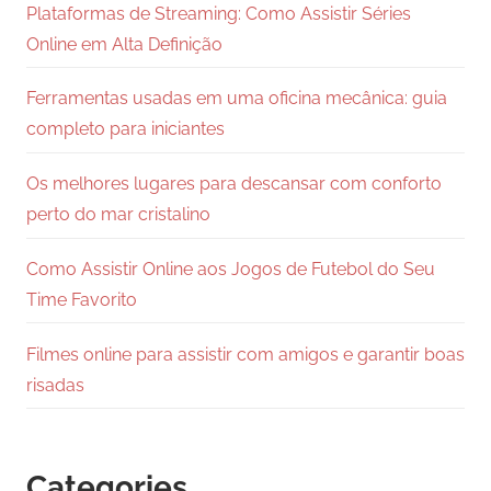
Plataformas de Streaming: Como Assistir Séries
Online em Alta Definição
Ferramentas usadas em uma oficina mecânica: guia
completo para iniciantes
Os melhores lugares para descansar com conforto
perto do mar cristalino
Como Assistir Online aos Jogos de Futebol do Seu
Time Favorito
Filmes online para assistir com amigos e garantir boas
risadas
Categories