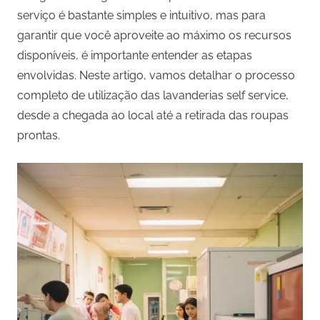
serviço é bastante simples e intuitivo, mas para
garantir que você aproveite ao máximo os recursos
disponíveis, é importante entender as etapas
envolvidas. Neste artigo, vamos detalhar o processo
completo de utilização das lavanderias self service,
desde a chegada ao local até a retirada das roupas
prontas.