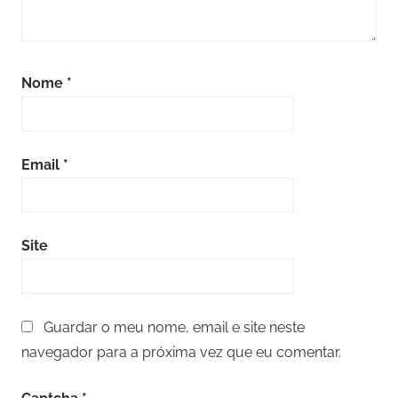
Nome
*
Email
*
Site
Guardar o meu nome, email e site neste
navegador para a próxima vez que eu comentar.