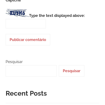
Captcha
*
Type the text displayed above:
Pesquisar
Pesquisar
Recent Posts