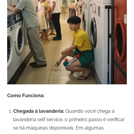
Como Funciona:
Chegada à lavanderia:
Quando você chega à
lavanderia self service, o primeiro passo é verificar
se há máquinas disponíveis. Em algumas