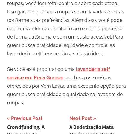
roupas, você tem total controle sobre cada etapa.
Isso garante que suas roupas sejam lavadas e secas
conforme suas preferências. Além disso, você pode
economizar tempo e dinheiro ao realizar o processo
de forma autônoma e com um custo acessível. Para
quem busca praticidade, agilidade e controle, as
lavanderias self service são a solução ideal.
Se você está procurando uma
lavanderia self
service em Praia Grande
, conheça os serviços
oferecidos por Vem Lavar, uma excelente opção para
quem busca praticidade e qualidade na lavagem de
roupas.
Navegação
Previous Post
Next Post
Crowdfunding: A
A Dedetização Mata
de