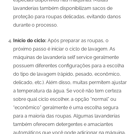
lavanderias também disponibilizam sacos de
proteção para roupas delicadas, evitando danos
durante o processo.
Início do ciclo:
Após preparar as roupas, o
próximo passo é iniciar o ciclo de lavagem. As
máquinas de lavanderia self service geralmente
possuem diferentes configurações para a escolha
do tipo de lavagem (rápido, pesado, econômico,
delicado, etc.). Além disso, muitas permitem ajustar
a temperatura da água. Se você não tem certeza
sobre qual ciclo escolher, a opção “normal” ou
“econômico” geralmente é uma escolha segura
para a maioria das roupas. Algumas lavanderias
também oferecem detergentes e amaciantes
automáticos que você pode adicionar na máquina,