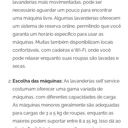
lavanderias mais movimentadas, pode ser
necessário aguardar um pouco para encontrar
uma máquina livre. Algumas lavanderias oferecem
um sistema de reserva online, permitindo que você
garanta um horário específico para usar as
máquinas. Muitas também disponibilizam locais
confortáveis, com cadeiras e Wi-Fi, onde você
pode relaxar enquanto suas roupas são lavadas e
secas.
Escolha das máquinas:
As lavanderias self service
costumam oferecer uma gama variada de
máquinas, com diferentes capacidades de carga.
As máquinas menores geralmente são adequadas
para cargas de 3 a 5 kg de roupas, enquanto as
maiores podem suportar entre 8 a 15 kg. Isso dá ao