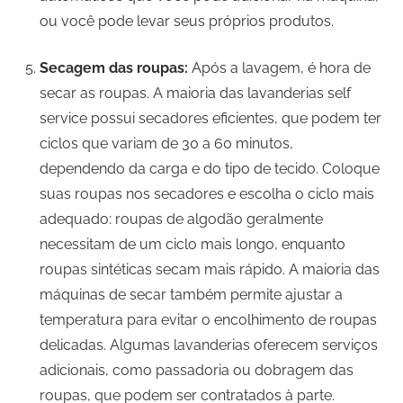
ou você pode levar seus próprios produtos.
Secagem das roupas:
Após a lavagem, é hora de
secar as roupas. A maioria das lavanderias self
service possui secadores eficientes, que podem ter
ciclos que variam de 30 a 60 minutos,
dependendo da carga e do tipo de tecido. Coloque
suas roupas nos secadores e escolha o ciclo mais
adequado: roupas de algodão geralmente
necessitam de um ciclo mais longo, enquanto
roupas sintéticas secam mais rápido. A maioria das
máquinas de secar também permite ajustar a
temperatura para evitar o encolhimento de roupas
delicadas. Algumas lavanderias oferecem serviços
adicionais, como passadoria ou dobragem das
roupas, que podem ser contratados à parte.