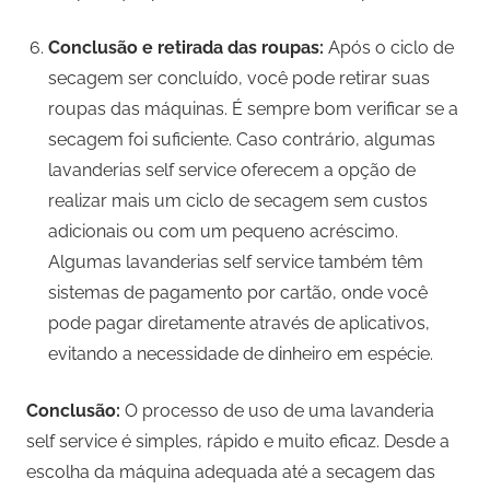
Conclusão e retirada das roupas:
Após o ciclo de
secagem ser concluído, você pode retirar suas
roupas das máquinas. É sempre bom verificar se a
secagem foi suficiente. Caso contrário, algumas
lavanderias self service oferecem a opção de
realizar mais um ciclo de secagem sem custos
adicionais ou com um pequeno acréscimo.
Algumas lavanderias self service também têm
sistemas de pagamento por cartão, onde você
pode pagar diretamente através de aplicativos,
evitando a necessidade de dinheiro em espécie.
Conclusão:
O processo de uso de uma lavanderia
self service é simples, rápido e muito eficaz. Desde a
escolha da máquina adequada até a secagem das