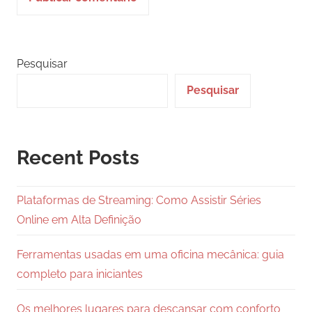
Pesquisar
Pesquisar
Recent Posts
Plataformas de Streaming: Como Assistir Séries
Online em Alta Definição
Ferramentas usadas em uma oficina mecânica: guia
completo para iniciantes
Os melhores lugares para descansar com conforto