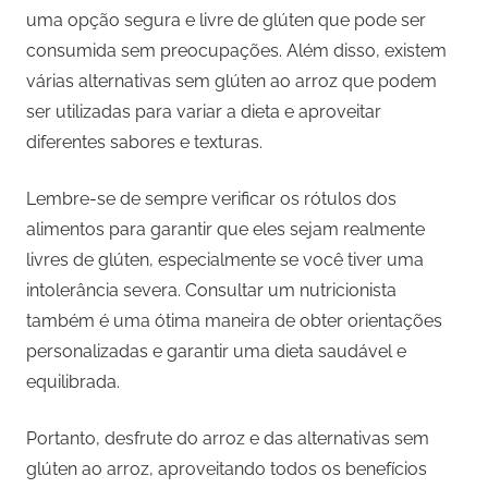
uma opção segura e livre de glúten que pode ser
consumida sem preocupações. Além disso, existem
várias alternativas sem glúten ao arroz que podem
ser utilizadas para variar a dieta e aproveitar
diferentes sabores e texturas.
Lembre-se de sempre verificar os rótulos dos
alimentos para garantir que eles sejam realmente
livres de glúten, especialmente se você tiver uma
intolerância severa. Consultar um nutricionista
também é uma ótima maneira de obter orientações
personalizadas e garantir uma dieta saudável e
equilibrada.
Portanto, desfrute do arroz e das alternativas sem
glúten ao arroz, aproveitando todos os benefícios