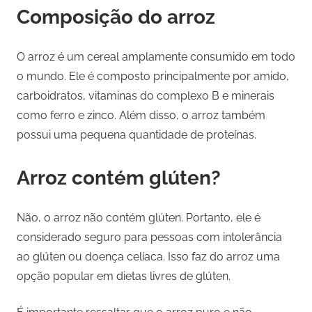
Composição do arroz
O arroz é um cereal amplamente consumido em todo
o mundo. Ele é composto principalmente por amido,
carboidratos, vitaminas do complexo B e minerais
como ferro e zinco. Além disso, o arroz também
possui uma pequena quantidade de proteínas.
Arroz contém glúten?
Não, o arroz não contém glúten. Portanto, ele é
considerado seguro para pessoas com intolerância
ao glúten ou doença celíaca. Isso faz do arroz uma
opção popular em dietas livres de glúten.