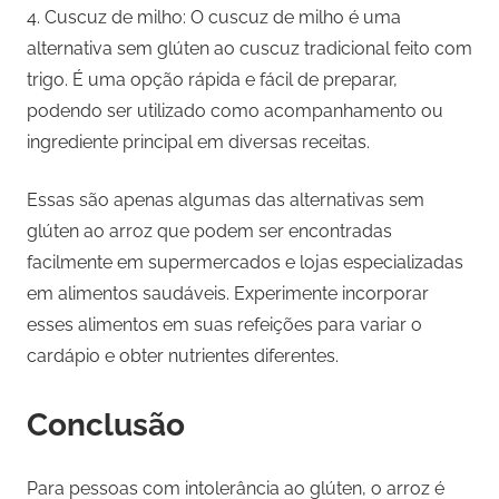
4. Cuscuz de milho: O cuscuz de milho é uma
alternativa sem glúten ao cuscuz tradicional feito com
trigo. É uma opção rápida e fácil de preparar,
podendo ser utilizado como acompanhamento ou
ingrediente principal em diversas receitas.
Essas são apenas algumas das alternativas sem
glúten ao arroz que podem ser encontradas
facilmente em supermercados e lojas especializadas
em alimentos saudáveis. Experimente incorporar
esses alimentos em suas refeições para variar o
cardápio e obter nutrientes diferentes.
Conclusão
Para pessoas com intolerância ao glúten, o arroz é