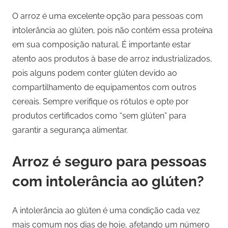
O arroz é uma excelente opção para pessoas com
intolerância ao glúten, pois não contém essa proteína
em sua composição natural. É importante estar
atento aos produtos à base de arroz industrializados,
pois alguns podem conter glúten devido ao
compartilhamento de equipamentos com outros
cereais. Sempre verifique os rótulos e opte por
produtos certificados como “sem glúten” para
garantir a segurança alimentar.
Arroz é seguro para pessoas
com intolerância ao glúten?
A intolerância ao glúten é uma condição cada vez
mais comum nos dias de hoje, afetando um número