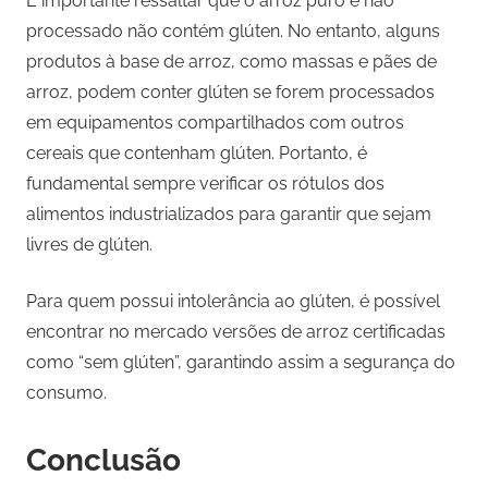
É importante ressaltar que o arroz puro e não
processado não contém glúten. No entanto, alguns
produtos à base de arroz, como massas e pães de
arroz, podem conter glúten se forem processados
em equipamentos compartilhados com outros
cereais que contenham glúten. Portanto, é
fundamental sempre verificar os rótulos dos
alimentos industrializados para garantir que sejam
livres de glúten.
Para quem possui intolerância ao glúten, é possível
encontrar no mercado versões de arroz certificadas
como “sem glúten”, garantindo assim a segurança do
consumo.
Conclusão