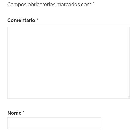
Campos obrigatórios marcados com
*
Comentário
*
Nome
*