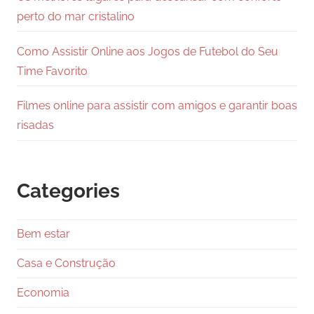
perto do mar cristalino
Como Assistir Online aos Jogos de Futebol do Seu
Time Favorito
Filmes online para assistir com amigos e garantir boas
risadas
Categories
Bem estar
Casa e Construção
Economia