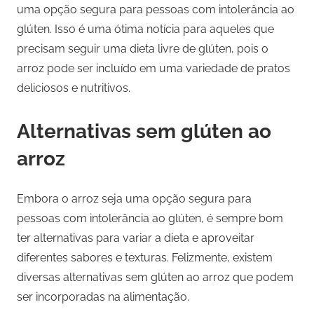
uma opção segura para pessoas com intolerância ao
glúten. Isso é uma ótima notícia para aqueles que
precisam seguir uma dieta livre de glúten, pois o
arroz pode ser incluído em uma variedade de pratos
deliciosos e nutritivos.
Alternativas sem glúten ao
arroz
Embora o arroz seja uma opção segura para
pessoas com intolerância ao glúten, é sempre bom
ter alternativas para variar a dieta e aproveitar
diferentes sabores e texturas. Felizmente, existem
diversas alternativas sem glúten ao arroz que podem
ser incorporadas na alimentação.