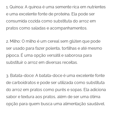
1. Quinoa: A quinoa é uma semente rica em nutrientes
e uma excelente fonte de proteína. Ela pode ser
consumida cozida como substituta do arroz em
pratos como saladas e acompanhamentos.
2. Milho: O milho é um cereal sem glúten que pode
ser usado para fazer polenta, tortilhas e até mesmo
pipoca. É uma opção versátil e saborosa para
substituir o arroz em diversas receitas.
3. Batata-doce: A batata-doce é uma excelente fonte
de carboidratos e pode ser utilizada como substituta
do arroz em pratos como purês e sopas. Ela adiciona
sabor e textura aos pratos, além de ser uma ótima
opção para quem busca uma alimentação saudável.