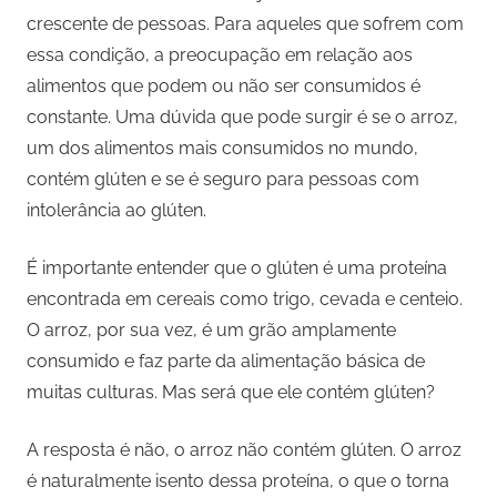
crescente de pessoas. Para aqueles que sofrem com
essa condição, a preocupação em relação aos
alimentos que podem ou não ser consumidos é
constante. Uma dúvida que pode surgir é se o arroz,
um dos alimentos mais consumidos no mundo,
contém glúten e se é seguro para pessoas com
intolerância ao glúten.
É importante entender que o glúten é uma proteína
encontrada em cereais como trigo, cevada e centeio.
O arroz, por sua vez, é um grão amplamente
consumido e faz parte da alimentação básica de
muitas culturas. Mas será que ele contém glúten?
A resposta é não, o arroz não contém glúten. O arroz
é naturalmente isento dessa proteína, o que o torna