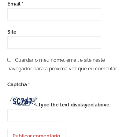
Email
*
Site
Guardar o meu nome, email e site neste
navegador para a próxima vez que eu comentar.
Captcha
*
Type the text displayed above: