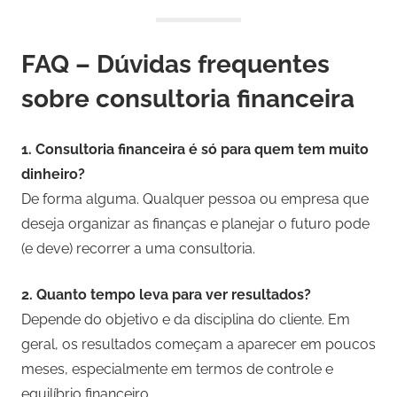
FAQ – Dúvidas frequentes
sobre consultoria financeira
1. Consultoria financeira é só para quem tem muito
dinheiro?
De forma alguma. Qualquer pessoa ou empresa que
deseja organizar as finanças e planejar o futuro pode
(e deve) recorrer a uma consultoria.
2. Quanto tempo leva para ver resultados?
Depende do objetivo e da disciplina do cliente. Em
geral, os resultados começam a aparecer em poucos
meses, especialmente em termos de controle e
equilíbrio financeiro.