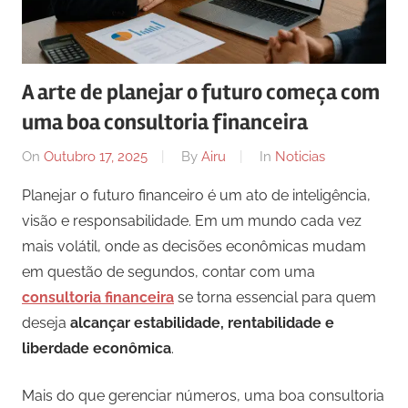
A arte de planejar o futuro começa com
uma boa consultoria financeira
On
Outubro 17, 2025
By
Airu
In
Noticias
Planejar o futuro financeiro é um ato de inteligência,
visão e responsabilidade. Em um mundo cada vez
mais volátil, onde as decisões econômicas mudam
em questão de segundos, contar com uma
consultoria financeira
se torna essencial para quem
deseja
alcançar estabilidade, rentabilidade e
liberdade econômica
.
Mais do que gerenciar números, uma boa consultoria