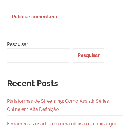
Pesquisar
Pesquisar
Recent Posts
Plataformas de Streaming: Como Assistir Séries
Online em Alta Definição
Ferramentas usadas em uma oficina mecânica: guia