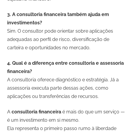
3. A consultoria financeira também ajuda em
investimentos?
Sim. O consultor pode orientar sobre aplicações
adequadas ao perfil de risco, diversificação de
carteira e oportunidades no mercado.
4. Qual é a diferença entre consultoria e assessoria
financeira?
A consultoria oferece diagnóstico e estratégia. Já a
assessoria executa parte dessas ações, como
aplicações ou transferências de recursos.
A
consultoria financeira
é mais do que um serviço —
é um investimento em si mesmo.
Ela representa o primeiro passo rumo à liberdade