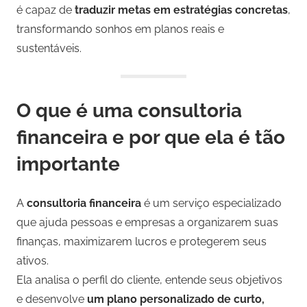
é capaz de
traduzir metas em estratégias concretas
,
transformando sonhos em planos reais e
sustentáveis.
O que é uma consultoria
financeira e por que ela é tão
importante
A
consultoria financeira
é um serviço especializado
que ajuda pessoas e empresas a organizarem suas
finanças, maximizarem lucros e protegerem seus
ativos.
Ela analisa o perfil do cliente, entende seus objetivos
e desenvolve
um plano personalizado de curto,