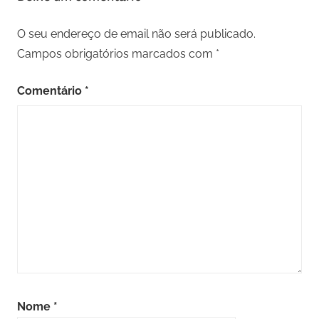
O seu endereço de email não será publicado.
Campos obrigatórios marcados com
*
Comentário
*
Nome
*