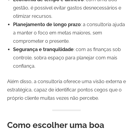
gestão, é possível evitar gastos desnecessários e
otimizar recursos.
Planejamento de longo prazo
: a consultoria ajuda
a manter o foco em metas maiores, sem
comprometer o presente.
Segurança e tranquilidade
: com as finanças sob
controle, sobra espaço para planejar com mais
confiança.
Além disso, a consultoria oferece uma visão externa e
estratégica, capaz de identificar pontos cegos que o
próprio cliente muitas vezes não percebe.
Como escolher uma boa