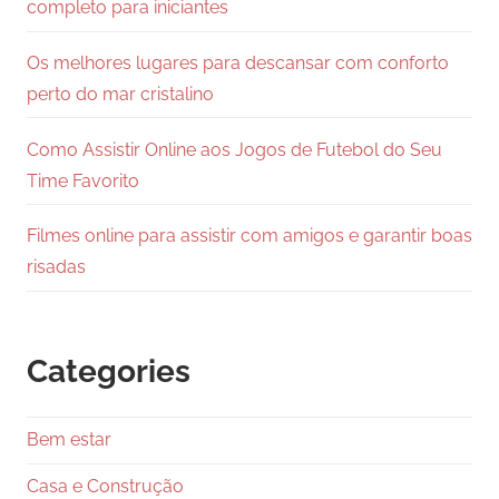
completo para iniciantes
Os melhores lugares para descansar com conforto
perto do mar cristalino
Como Assistir Online aos Jogos de Futebol do Seu
Time Favorito
Filmes online para assistir com amigos e garantir boas
risadas
Categories
Bem estar
Casa e Construção