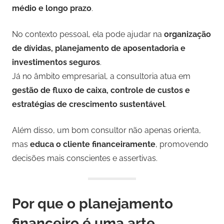
médio e longo prazo
.
No contexto pessoal, ela pode ajudar na
organização
de dívidas, planejamento de aposentadoria e
investimentos seguros
.
Já no âmbito empresarial, a consultoria atua em
gestão de fluxo de caixa, controle de custos e
estratégias de crescimento sustentável
.
Além disso, um bom consultor não apenas orienta,
mas
educa o cliente financeiramente
, promovendo
decisões mais conscientes e assertivas.
Por que o planejamento
financeiro é uma arte