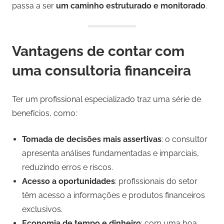
passa a ser
um caminho estruturado e monitorado
.
Vantagens de contar com
uma consultoria financeira
Ter um profissional especializado traz uma série de
benefícios, como:
Tomada de decisões mais assertivas
: o consultor
apresenta análises fundamentadas e imparciais,
reduzindo erros e riscos.
Acesso a oportunidades
: profissionais do setor
têm acesso a informações e produtos financeiros
exclusivos.
Economia de tempo e dinheiro
: com uma boa