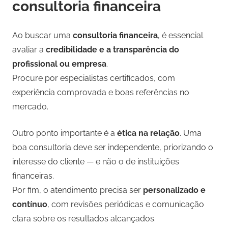
consultoria financeira
Ao buscar uma
consultoria financeira
, é essencial
avaliar a
credibilidade e a transparência do
profissional ou empresa
.
Procure por especialistas certificados, com
experiência comprovada e boas referências no
mercado.
Outro ponto importante é a
ética na relação
. Uma
boa consultoria deve ser independente, priorizando o
interesse do cliente — e não o de instituições
financeiras.
Por fim, o atendimento precisa ser
personalizado e
contínuo
, com revisões periódicas e comunicação
clara sobre os resultados alcançados.