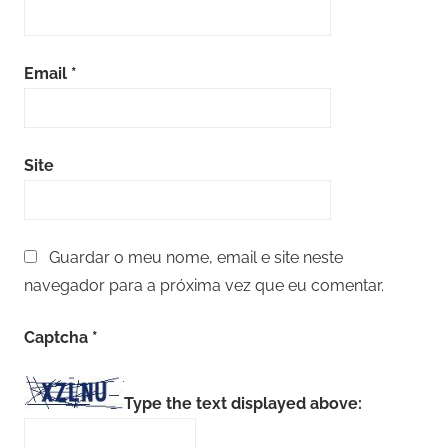
Email
*
Site
Guardar o meu nome, email e site neste
navegador para a próxima vez que eu comentar.
Captcha
*
Type the text displayed above: