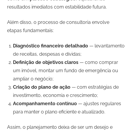
resultados imediatos com estabilidade futura.
Além disso, o processo de consultoria envolve
etapas fundamentais:
Diagnóstico financeiro detalhado
— levantamento
de receitas, despesas e dívidas;
Definição de objetivos claros
— como comprar
um imóvel, montar um fundo de emergência ou
ampliar o negócio;
Criação do plano de ação
— com estratégias de
investimento, economia e crescimento;
Acompanhamento contínuo
— ajustes regulares
para manter o plano eficiente e atualizado.
Assim, o planejamento deixa de ser um desejo e