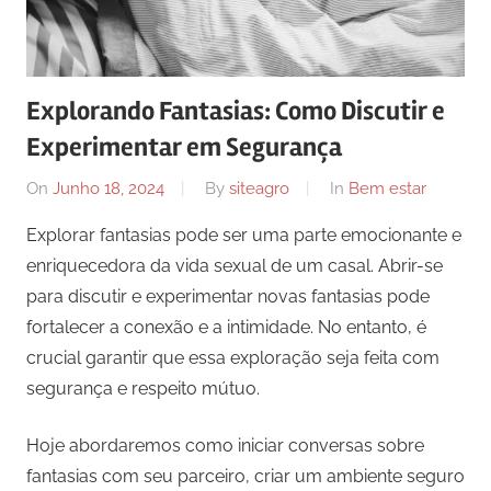
Explorando Fantasias: Como Discutir e
Experimentar em Segurança
On
Junho 18, 2024
By
siteagro
In
Bem estar
Explorar fantasias pode ser uma parte emocionante e
enriquecedora da vida sexual de um casal. Abrir-se
para discutir e experimentar novas fantasias pode
fortalecer a conexão e a intimidade. No entanto, é
crucial garantir que essa exploração seja feita com
segurança e respeito mútuo.
Hoje abordaremos como iniciar conversas sobre
fantasias com seu parceiro, criar um ambiente seguro