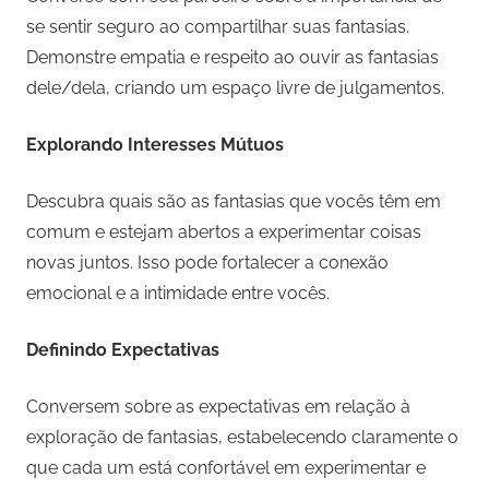
se sentir seguro ao compartilhar suas fantasias.
Demonstre empatia e respeito ao ouvir as fantasias
dele/dela, criando um espaço livre de julgamentos.
Explorando Interesses Mútuos
Descubra quais são as fantasias que vocês têm em
comum e estejam abertos a experimentar coisas
novas juntos. Isso pode fortalecer a conexão
emocional e a intimidade entre vocês.
Definindo Expectativas
Conversem sobre as expectativas em relação à
exploração de fantasias, estabelecendo claramente o
que cada um está confortável em experimentar e