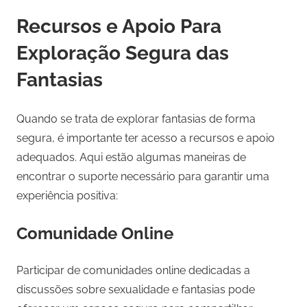
Recursos e Apoio Para
Exploração Segura das
Fantasias
Quando se trata de explorar fantasias de forma
segura, é importante ter acesso a recursos e apoio
adequados. Aqui estão algumas maneiras de
encontrar o suporte necessário para garantir uma
experiência positiva:
Comunidade Online
Participar de comunidades online dedicadas a
discussões sobre sexualidade e fantasias pode