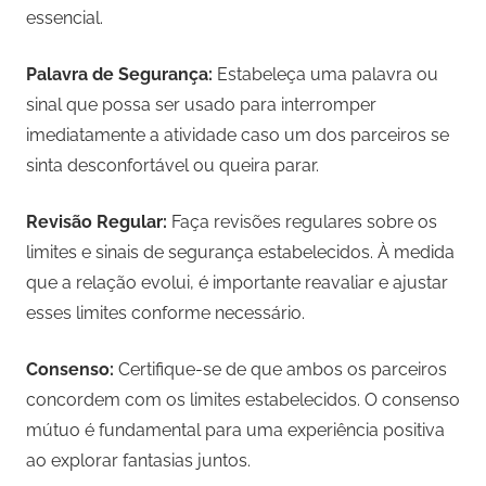
essencial.
Palavra de Segurança:
Estabeleça uma palavra ou
sinal que possa ser usado para interromper
imediatamente a atividade caso um dos parceiros se
sinta desconfortável ou queira parar.
Revisão Regular:
Faça revisões regulares sobre os
limites e sinais de segurança estabelecidos. À medida
que a relação evolui, é importante reavaliar e ajustar
esses limites conforme necessário.
Consenso:
Certifique-se de que ambos os parceiros
concordem com os limites estabelecidos. O consenso
mútuo é fundamental para uma experiência positiva
ao explorar fantasias juntos.