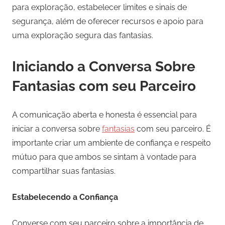
para exploração, estabelecer limites e sinais de
segurança, além de oferecer recursos e apoio para
uma exploração segura das fantasias.
Iniciando a Conversa Sobre
Fantasias com seu Parceiro
A comunicação aberta e honesta é essencial para
iniciar a conversa sobre
fantasias
com seu parceiro. É
importante criar um ambiente de confiança e respeito
mútuo para que ambos se sintam à vontade para
compartilhar suas fantasias.
Estabelecendo a Confiança
Converse com seu parceiro sobre a importância de