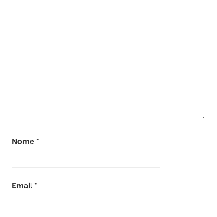
Nome
*
Email
*