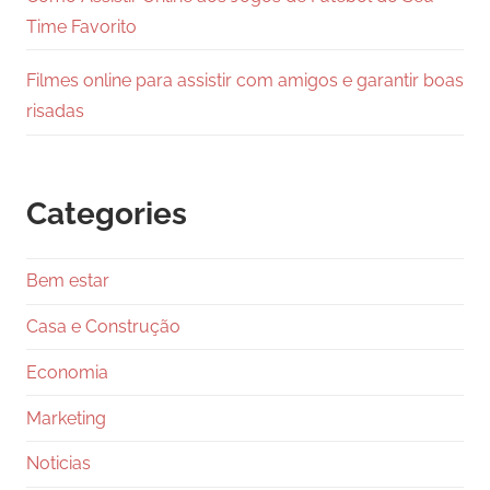
Time Favorito
Filmes online para assistir com amigos e garantir boas
risadas
Categories
Bem estar
Casa e Construção
Economia
Marketing
Noticias