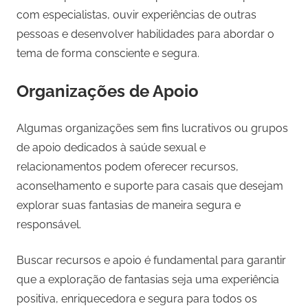
com especialistas, ouvir experiências de outras
pessoas e desenvolver habilidades para abordar o
tema de forma consciente e segura.
Organizações de Apoio
Algumas organizações sem fins lucrativos ou grupos
de apoio dedicados à saúde sexual e
relacionamentos podem oferecer recursos,
aconselhamento e suporte para casais que desejam
explorar suas fantasias de maneira segura e
responsável.
Buscar recursos e apoio é fundamental para garantir
que a exploração de fantasias seja uma experiência
positiva, enriquecedora e segura para todos os