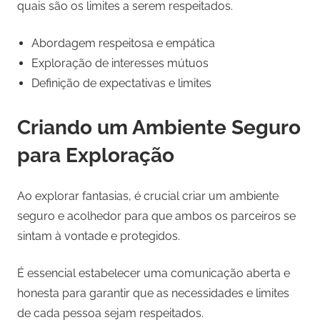
quais são os limites a serem respeitados.
Abordagem respeitosa e empática
Exploração de interesses mútuos
Definição de expectativas e limites
Criando um Ambiente Seguro
para Exploração
Ao explorar fantasias, é crucial criar um ambiente
seguro e acolhedor para que ambos os parceiros se
sintam à vontade e protegidos.
É essencial estabelecer uma comunicação aberta e
honesta para garantir que as necessidades e limites
de cada pessoa sejam respeitados.