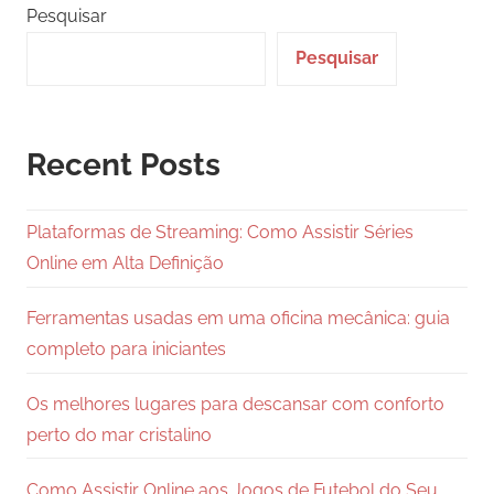
Pesquisar
Pesquisar
Recent Posts
Plataformas de Streaming: Como Assistir Séries
Online em Alta Definição
Ferramentas usadas em uma oficina mecânica: guia
completo para iniciantes
Os melhores lugares para descansar com conforto
perto do mar cristalino
Como Assistir Online aos Jogos de Futebol do Seu