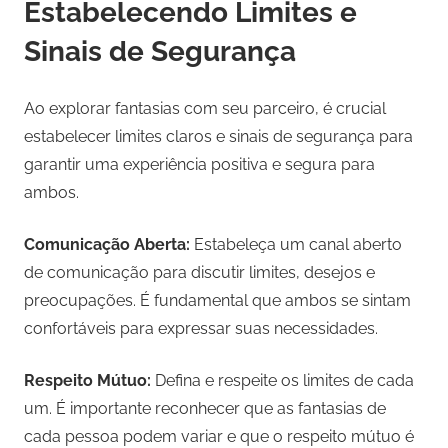
Estabelecendo Limites e
Sinais de Segurança
Ao explorar fantasias com seu parceiro, é crucial
estabelecer limites claros e sinais de segurança para
garantir uma experiência positiva e segura para
ambos.
Comunicação Aberta:
Estabeleça um canal aberto
de comunicação para discutir limites, desejos e
preocupações. É fundamental que ambos se sintam
confortáveis para expressar suas necessidades.
Respeito Mútuo:
Defina e respeite os limites de cada
um. É importante reconhecer que as fantasias de
cada pessoa podem variar e que o respeito mútuo é