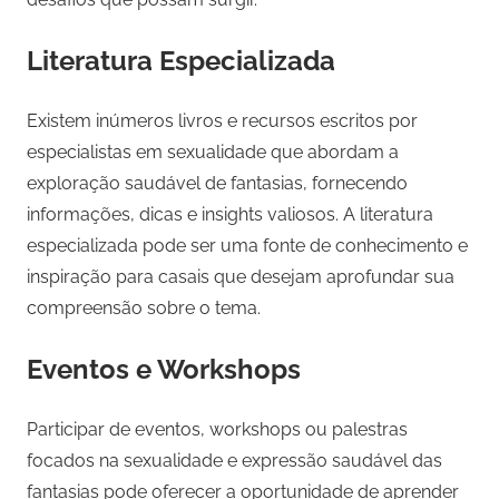
Literatura Especializada
Existem inúmeros livros e recursos escritos por
especialistas em sexualidade que abordam a
exploração saudável de fantasias, fornecendo
informações, dicas e insights valiosos. A literatura
especializada pode ser uma fonte de conhecimento e
inspiração para casais que desejam aprofundar sua
compreensão sobre o tema.
Eventos e Workshops
Participar de eventos, workshops ou palestras
focados na sexualidade e expressão saudável das
fantasias pode oferecer a oportunidade de aprender