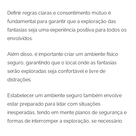
Definir regras claras e consentimento mútuo é
fundamental para garantir que a exploração das
fantasias seja uma experiência positiva para todos os
envolvidos.
Além disso, é importante criar um ambiente físico
seguro, garantindo que o local onde as fantasias
serão exploradas seja confortável e livre de
distrações.
Estabelecer um ambiente seguro também envolve
estar preparado para lidar com situações
inesperadas, tendo em mente planos de segurança e
formas de interromper a exploração, se necessário.