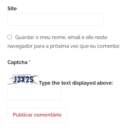
Site
Guardar o meu nome, email e site neste
navegador para a próxima vez que eu comentar.
Captcha
*
Type the text displayed above: