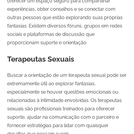
oferecer um espaço seguro para compartilhar
experiências, obter conselhos e se conectar com
outras pessoas que estão explorando suas próprias
fantasias. Existem diversos fóruns, grupos em redes
sociais e plataformas de discussão que
proporcionam suporte e orientação.
Terapeutas Sexuais
Buscar a orientação de um terapeuta sexual pode ser
extremamente útil ao explorar fantasias,
especialmente se houver questões emocionais ou
relacionadas à intimidade envolvidas. Os terapeutas
sexuais são profissionais treinados para oferecer
suporte, ajudar na comunicação com o parceiro e
fornecer estratégias para lidar com quaisquer
desafios que possam surgir.