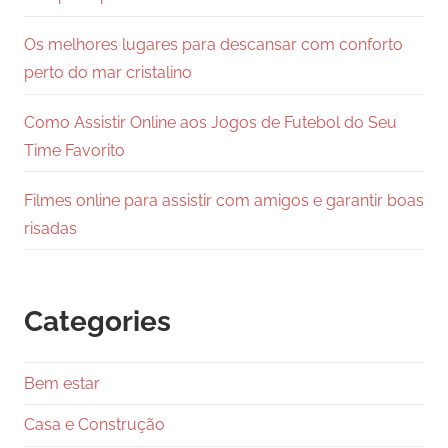
Os melhores lugares para descansar com conforto
perto do mar cristalino
Como Assistir Online aos Jogos de Futebol do Seu
Time Favorito
Filmes online para assistir com amigos e garantir boas
risadas
Categories
Bem estar
Casa e Construção