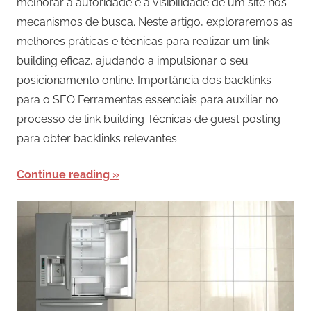
melhorar a autoridade e a visibilidade de um site nos
mecanismos de busca. Neste artigo, exploraremos as
melhores práticas e técnicas para realizar um link
building eficaz, ajudando a impulsionar o seu
posicionamento online. Importância dos backlinks
para o SEO Ferramentas essenciais para auxiliar no
processo de link building Técnicas de guest posting
para obter backlinks relevantes
Continue reading