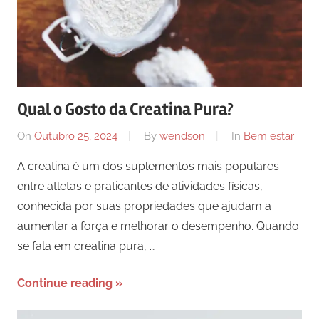
Qual o Gosto da Creatina Pura?
On
Outubro 25, 2024
By
wendson
In
Bem estar
A creatina é um dos suplementos mais populares
entre atletas e praticantes de atividades físicas,
conhecida por suas propriedades que ajudam a
aumentar a força e melhorar o desempenho. Quando
se fala em creatina pura, …
Continue reading