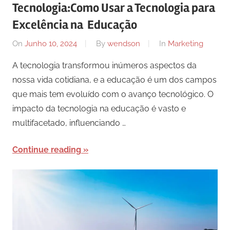
Tecnologia:Como Usar a Tecnologia para
Excelência na Educação
On
Junho 10, 2024
By
wendson
In
Marketing
A tecnologia transformou inúmeros aspectos da
nossa vida cotidiana, e a educação é um dos campos
que mais tem evoluído com o avanço tecnológico. O
impacto da tecnologia na educação é vasto e
multifacetado, influenciando …
Continue reading