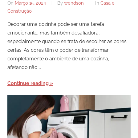
On
Março 15, 2024
By
wendson
In
Casa e
Construção
Decorar uma cozinha pode ser uma tarefa
emocionante, mas também desafiadora,
especialmente quando se trata de escolher as cores
certas. As cores têm o poder de transformar
completamente o ambiente de uma cozinha,
afetando não …
Continue reading