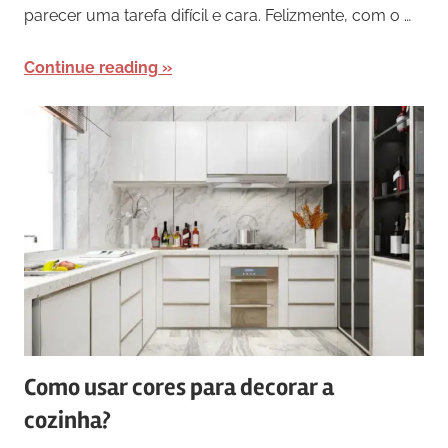
parecer uma tarefa difícil e cara. Felizmente, com o …
Continue reading
Como usar cores para decorar a
cozinha?