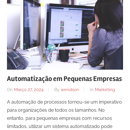
Automatização em Pequenas Empresas
On
Março 27, 2024
By
wendson
In
Marketing
A automação de processos tornou-se um imperativo
para organizações de todos os tamanhos. No
entanto, para pequenas empresas com recursos
limitados, utilizar um sistema automatizado pode