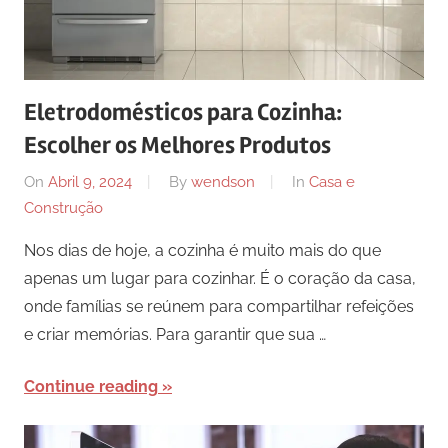
Eletrodomésticos para Cozinha:
Escolher os Melhores Produtos
On
Abril 9, 2024
By
wendson
In
Casa e
Construção
Nos dias de hoje, a cozinha é muito mais do que
apenas um lugar para cozinhar. É o coração da casa,
onde famílias se reúnem para compartilhar refeições
e criar memórias. Para garantir que sua …
Continue reading