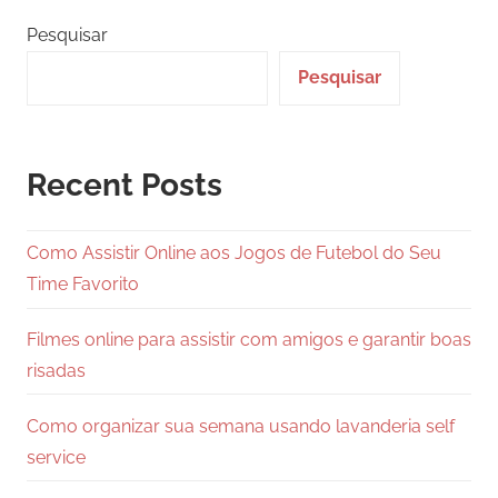
Pesquisar
Pesquisar
Recent Posts
Como Assistir Online aos Jogos de Futebol do Seu
Time Favorito
Filmes online para assistir com amigos e garantir boas
risadas
Como organizar sua semana usando lavanderia self
service