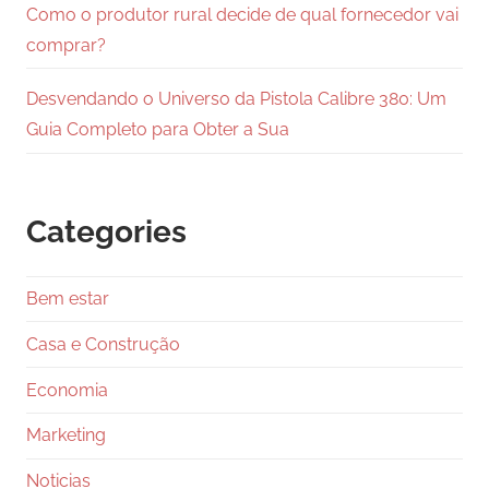
Como o produtor rural decide de qual fornecedor vai
comprar?
Desvendando o Universo da Pistola Calibre 380: Um
Guia Completo para Obter a Sua
Categories
Bem estar
Casa e Construção
Economia
Marketing
Noticias