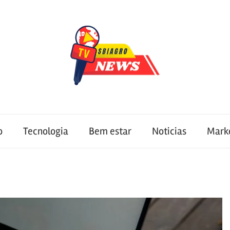
o
Tecnologia
Bem estar
Noticias
Mark