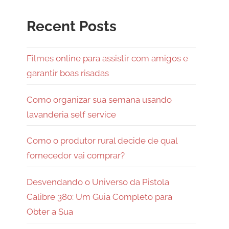
Recent Posts
Filmes online para assistir com amigos e
garantir boas risadas
Como organizar sua semana usando
lavanderia self service
Como o produtor rural decide de qual
fornecedor vai comprar?
Desvendando o Universo da Pistola
Calibre 380: Um Guia Completo para
Obter a Sua