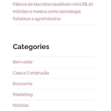
Fábrica de biscoitos saudáveis mira R$ 20
milhões e mostra como tecnologia
fortalece a agroindústria
Categories
Bem estar
Casa e Construção
Economia
Marketing
Noticias