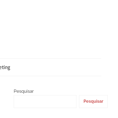
eting
Pesquisar
Pesquisar