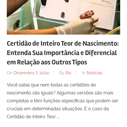
Certidão de Inteiro Teor de Nascimento:
Entenda Sua Importância e Diferencial
em Relação aos Outros Tipos
On
Dezembro 7, 2024
By
Ric
In
Noticias
Você sabia que nem todas as certidões de
nascimento são iguais? Algumas versões são mais
completas e têm funções específicas que podem ser
cruciais em determinadas situações. É o caso da
Certidão de Inteiro Teor …