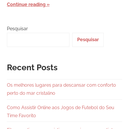
Continue reading
Pesquisar
Pesquisar
Recent Posts
Os melhores lugares para descansar com conforto
perto do mar cristalino
Como Assistir Online aos Jogos de Futebol do Seu
Time Favorito